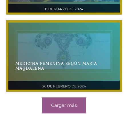
8 DE MARZO DE 2024
MEDICINA FEMENINA SEGÚN MARÍA
MAGDALENA
26 DE FEBRERO DE 2024
Cargar más