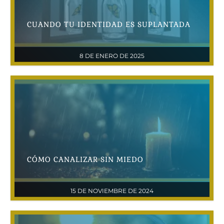
CUANDO TU IDENTIDAD ES SUPLANTADA
8 DE ENERO DE 2025
CÓMO CANALIZAR SIN MIEDO
15 DE NOVIEMBRE DE 2024