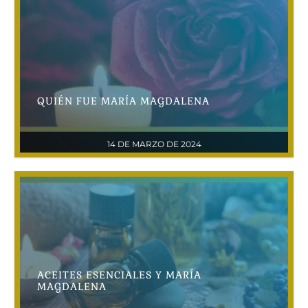
QUIÉN FUE MARÍA MAGDALENA
14 DE MARZO DE 2024
ACEITES ESENCIALES Y MARÍA
MAGDALENA