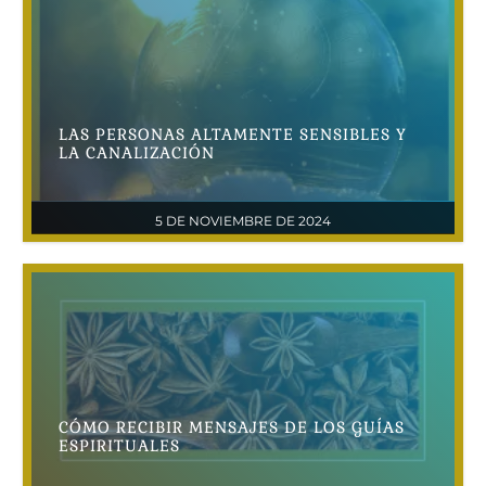
LAS PERSONAS ALTAMENTE SENSIBLES Y
LA CANALIZACIÓN​
5 DE NOVIEMBRE DE 2024
CÓMO RECIBIR MENSAJES DE LOS GUÍAS
ESPIRITUALES