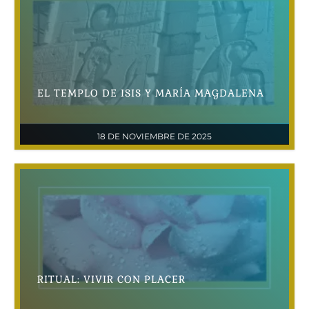
EL TEMPLO DE ISIS Y MARÍA MAGDALENA
18 DE NOVIEMBRE DE 2025
RITUAL: VIVIR CON PLACER