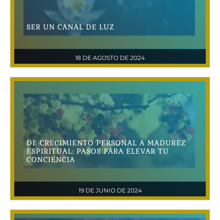
SER UN CANAL DE LUZ
18 DE AGOSTO DE 2024
DE CRECIMIENTO PERSONAL A MADUREZ
ESPIRITUAL: PASOS PARA ELEVAR TU
CONCIENCIA
19 DE JUNIO DE 2024