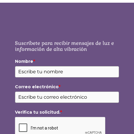
Suscríbete para recibir mensajes de luz e
información de alta vibración
Nombre
*
Correo electrónico
*
Verifica tu solicitud.
*