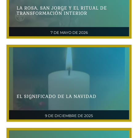
LA ROSA, SAN JORGE Y EL RITUAL DE
TRANSFORMACIÓN INTERIOR
7 DE MAYO DE 2026
EL SIGNIFICADO DE LA NAVIDAD
9 DE DICIEMBRE DE 2025