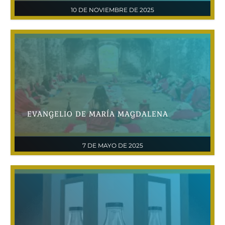
10 DE NOVIEMBRE DE 2025
EVANGELIO DE MARÍA MAGDALENA
7 DE MAYO DE 2025