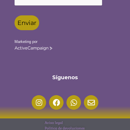
Enviar
Marketing por
ActiveCampaign
Síguenos
Aviso legal
Política de devoluciones