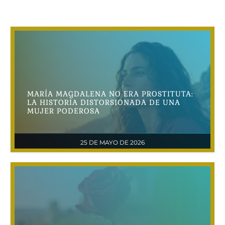
MARÍA MAGDALENA NO ERA PROSTITUTA:
LA HISTORIA DISTORSIONADA DE UNA
MUJER PODEROSA
25 DE MAYO DE 2026