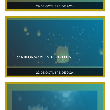
29 DE OCTUBRE DE 2024
TRANSFORMACIÓN ESPIRITUAL
22 DE OCTUBRE DE 2024