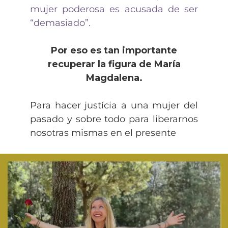
mujer poderosa es acusada de ser
“demasiado”.
Por eso es tan importante
recuperar la figura de María
Magdalena.
Para hacer justícia a una mujer del
pasado y sobre todo para liberarnos
nosotras mismas en el presente