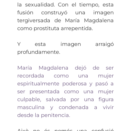
la sexualidad. Con el tiempo, esta
fusión construyó una imagen
tergiversada de María Magdalena
como prostituta arrepentida.
Y esta imagen arraigó
profundamente.
María Magdalena dejó de ser
recordada como una mujer
espiritualmente poderosa y pasó a
ser presentada como una mujer
culpable, salvada por una figura
masculina y condenada a vivir
desde la penitencia.