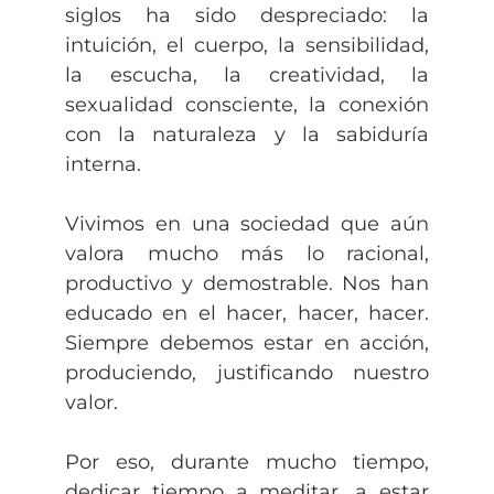
siglos ha sido despreciado: la
intuición, el cuerpo, la sensibilidad,
la escucha, la creatividad, la
sexualidad consciente, la conexión
con la naturaleza y la sabiduría
interna.
Vivimos en una sociedad que aún
valora mucho más lo racional,
productivo y demostrable. Nos han
educado en el hacer, hacer, hacer.
Siempre debemos estar en acción,
produciendo, justificando nuestro
valor.
Por eso, durante mucho tiempo,
dedicar tiempo a meditar, a estar