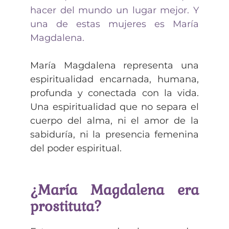
hacer del mundo un lugar mejor. Y
una de estas mujeres es María
Magdalena.
María Magdalena representa una
espiritualidad encarnada, humana,
profunda y conectada con la vida.
Una espiritualidad que no separa el
cuerpo del alma, ni el amor de la
sabiduría, ni la presencia femenina
del poder espiritual.
¿María Magdalena era
prostituta?