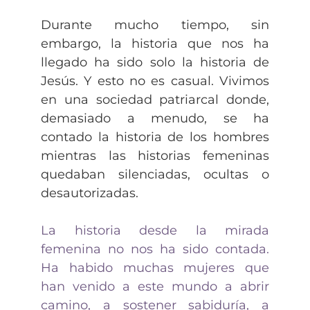
Durante mucho tiempo, sin
embargo, la historia que nos ha
llegado ha sido solo la historia de
Jesús. Y esto no es casual. Vivimos
en una sociedad patriarcal donde,
demasiado a menudo, se ha
contado la historia de los hombres
mientras las historias femeninas
quedaban silenciadas, ocultas o
desautorizadas.
La historia desde la mirada
femenina no nos ha sido contada.
Ha habido muchas mujeres que
han venido a este mundo a abrir
camino, a sostener sabiduría, a