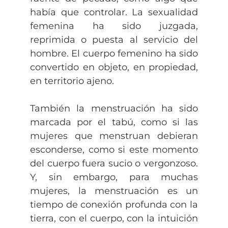
había que controlar. La sexualidad
femenina ha sido juzgada,
reprimida o puesta al servicio del
hombre. El cuerpo femenino ha sido
convertido en objeto, en propiedad,
en territorio ajeno.
También la menstruación ha sido
marcada por el tabú, como si las
mujeres que menstruan debieran
esconderse, como si este momento
del cuerpo fuera sucio o vergonzoso.
Y, sin embargo, para muchas
mujeres, la menstruación es un
tiempo de conexión profunda con la
tierra, con el cuerpo, con la intuición