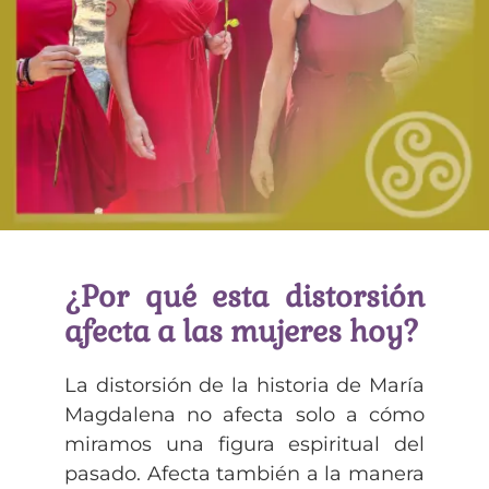
¿Por qué esta distorsión
afecta a las mujeres hoy?
La distorsión de la historia de María
Magdalena no afecta solo a cómo
miramos una figura espiritual del
pasado. Afecta también a la manera