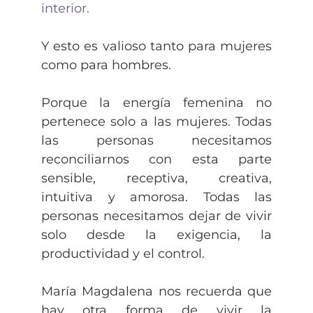
interior.
Y esto es valioso tanto para mujeres
como para hombres.
Porque la energía femenina no
pertenece solo a las mujeres. Todas
las personas necesitamos
reconciliarnos con esta parte
sensible, receptiva, creativa,
intuitiva y amorosa. Todas las
personas necesitamos dejar de vivir
solo desde la exigencia, la
productividad y el control.
María Magdalena nos recuerda que
hay otra forma de vivir la