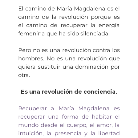
El camino de María Magdalena es el
camino de la revolución porque es
el camino de recuperar la energía
femenina que ha sido silenciada.
Pero no es una revolución contra los
hombres. No es una revolución que
quiera sustituir una dominación por
otra.
Es una revolución de conciencia.
Recuperar a María Magdalena es
recuperar una forma de habitar el
mundo desde el cuerpo, el amor, la
intuición, la presencia y la libertad