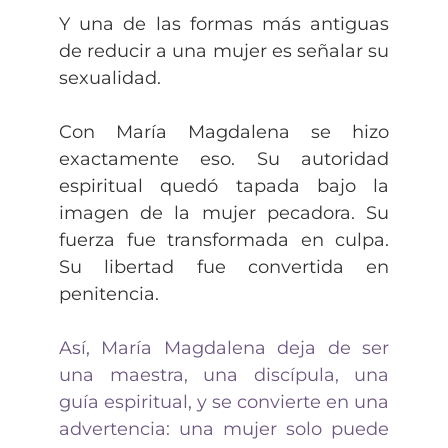
Y una de las formas más antiguas
de reducir a una mujer es señalar su
sexualidad.
Con María Magdalena se hizo
exactamente eso. Su autoridad
espiritual quedó tapada bajo la
imagen de la mujer pecadora. Su
fuerza fue transformada en culpa.
Su libertad fue convertida en
penitencia.
Así, María Magdalena deja de ser
una maestra, una discípula, una
guía espiritual, y se convierte en una
advertencia: una mujer solo puede