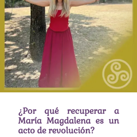
¿Por qué recuperar a
María Magdalena es un
acto de revolución?