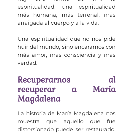
espiritualidad: una espiritualidad
más humana, más terrenal, más
arraigada al cuerpo y a la vida.
Una espiritualidad que no nos pide
huir del mundo, sino encararnos con
más amor, más consciencia y más
verdad.
Recuperarnos al
recuperar a María
Magdalena
La historia de María Magdalena nos
muestra que aquello que fue
distorsionado puede ser restaurado.