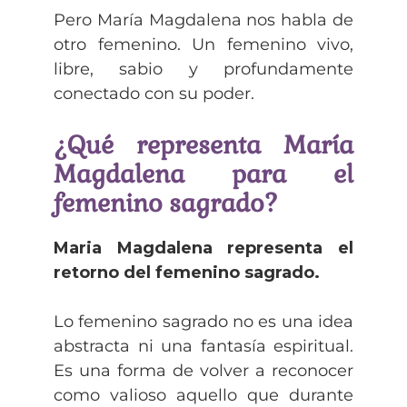
Pero María Magdalena nos habla de
otro femenino. Un femenino vivo,
libre, sabio y profundamente
conectado con su poder.
¿Qué representa María
Magdalena para el
femenino sagrado?
Maria Magdalena representa el
retorno del femenino sagrado.
Lo femenino sagrado no es una idea
abstracta ni una fantasía espiritual.
Es una forma de volver a reconocer
como valioso aquello que durante