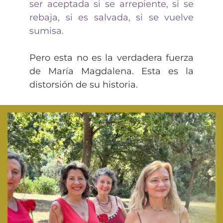
ser aceptada si se arrepiente, si se
rebaja, si es salvada, si se vuelve
sumisa.
Pero esta no es la verdadera fuerza
de María Magdalena. Esta es la
distorsión de su historia.