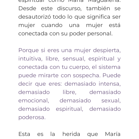
espiritual como María Magdalena.
Desde este discurso, también se
desautorizó todo lo que significa ser
mujer cuando una mujer está
conectada con su poder personal.
Porque si eres una mujer despierta,
intuitiva, libre, sensual, espiritual y
conectada con tu cuerpo, el sistema
puede mirarte con sospecha. Puede
decir que eres: demasiado intensa,
demasiado libre, demasiado
emocional, demasiado sexual,
demasiado espiritual, demasiado
poderosa.
Esta es la herida que María