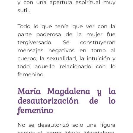
y con una apertura espiritual muy
sutil.
Todo lo que tenía que ver con la
parte poderosa de la mujer fue
tergiversado. Se construyeron
mensajes negativos en torno al
cuerpo, la sexualidad, la intuición y
todo aquello relacionado con lo
femenino.
María Magdalena y la
desautorización de lo
femenino
No se desautorizó solo una figura