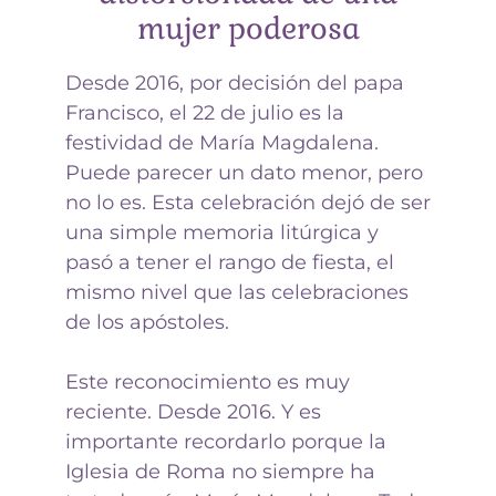
mujer poderosa
Desde 2016, por decisión del papa
Francisco, el 22 de julio es la
festividad de María Magdalena.
Puede parecer un dato menor, pero
no lo es. Esta celebración dejó de ser
una simple memoria litúrgica y
pasó a tener el rango de fiesta, el
mismo nivel que las celebraciones
de los apóstoles.
Este reconocimiento es muy
reciente. Desde 2016. Y es
importante recordarlo porque la
Iglesia de Roma no siempre ha