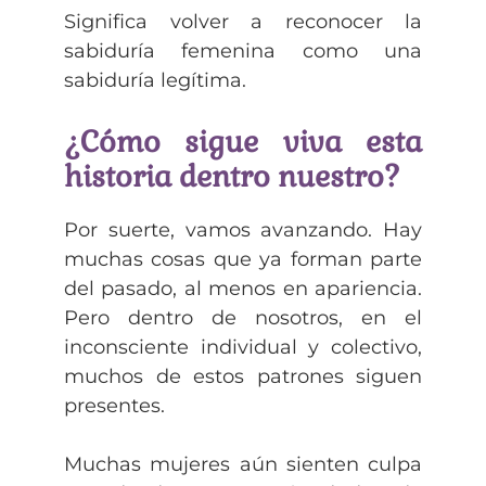
Significa volver a reconocer la
sabiduría femenina como una
sabiduría legítima.
¿Cómo sigue viva esta
historia dentro nuestro?
Por suerte, vamos avanzando. Hay
muchas cosas que ya forman parte
del pasado, al menos en apariencia.
Pero dentro de nosotros, en el
inconsciente individual y colectivo,
muchos de estos patrones siguen
presentes.
Muchas mujeres aún sienten culpa