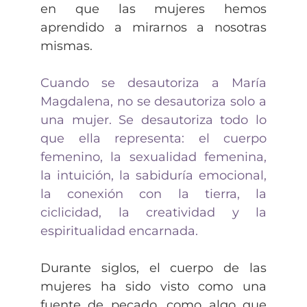
en que las mujeres hemos
aprendido a mirarnos a nosotras
mismas.
Cuando se desautoriza a María
Magdalena, no se desautoriza solo a
una mujer. Se desautoriza todo lo
que ella representa: el cuerpo
femenino, la sexualidad femenina,
la intuición, la sabiduría emocional,
la conexión con la tierra, la
ciclicidad, la creatividad y la
espiritualidad encarnada.
Durante siglos, el cuerpo de las
mujeres ha sido visto como una
fuente de pecado, como algo que