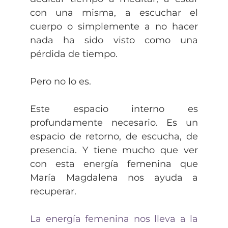
con una misma, a escuchar el
cuerpo o simplemente a no hacer
nada ha sido visto como una
pérdida de tiempo.
Pero no lo es.
Este espacio interno es
profundamente necesario. Es un
espacio de retorno, de escucha, de
presencia. Y tiene mucho que ver
con esta energía femenina que
María Magdalena nos ayuda a
recuperar.
La energía femenina nos lleva a la