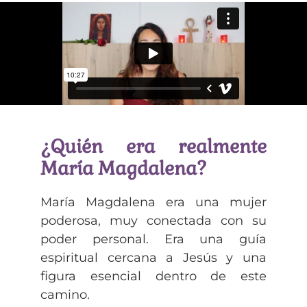
¿Quién era realmente
María Magdalena?
María Magdalena era una mujer
poderosa, muy conectada con su
poder personal. Era una guía
espiritual cercana a Jesús y una
figura esencial dentro de este
camino.