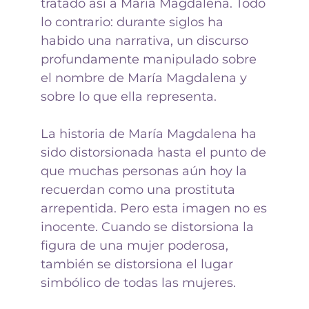
tratado así a María Magdalena. Todo
lo contrario: durante siglos ha
habido una narrativa, un discurso
profundamente manipulado sobre
el nombre de María Magdalena y
sobre lo que ella representa.
La historia de María Magdalena ha
sido distorsionada hasta el punto de
que muchas personas aún hoy la
recuerdan como una prostituta
arrepentida. Pero esta imagen no es
inocente. Cuando se distorsiona la
figura de una mujer poderosa,
también se distorsiona el lugar
simbólico de todas las mujeres.