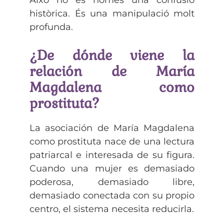
Això no és només una confusió
històrica. És una manipulació molt
profunda.
¿De dónde viene la
relación de María
Magdalena como
prostituta
?
La asociación de María Magdalena
como prostituta nace de una lectura
patriarcal e interesada de su figura.
Cuando una mujer es demasiado
poderosa, demasiado libre,
demasiado conectada con su propio
centro, el sistema necesita reducirla.