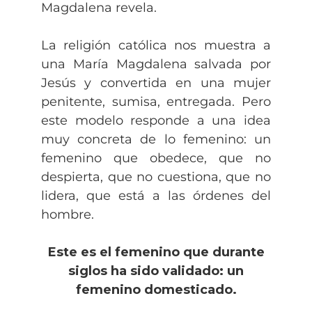
Magdalena revela.
La religión católica nos muestra a
una María Magdalena salvada por
Jesús y convertida en una mujer
penitente, sumisa, entregada. Pero
este modelo responde a una idea
muy concreta de lo femenino: un
femenino que obedece, que no
despierta, que no cuestiona, que no
lidera, que está a las órdenes del
hombre.
Este es el femenino que durante
siglos ha sido validado: un
femenino domesticado.