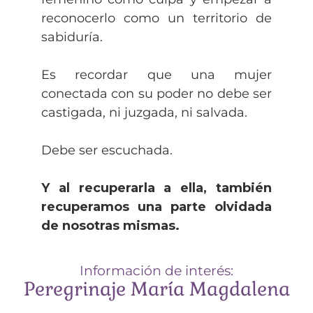
reconocerlo como un territorio de
sabiduría.
Es recordar que una mujer
conectada con su poder no debe ser
castigada, ni juzgada, ni salvada.
Debe ser escuchada.
Y al recuperarla a ella, también
recuperamos una parte olvidada
de nosotras mismas.
Información de interés:
Peregrinaje María Magdalena