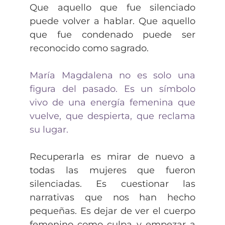
Que aquello que fue silenciado
puede volver a hablar. Que aquello
que fue condenado puede ser
reconocido como sagrado.
María Magdalena no es solo una
figura del pasado. Es un símbolo
vivo de una energía femenina que
vuelve, que despierta, que reclama
su lugar.
Recuperarla es mirar de nuevo a
todas las mujeres que fueron
silenciadas. Es cuestionar las
narrativas que nos han hecho
pequeñas. Es dejar de ver el cuerpo
femenino como culpa y empezar a