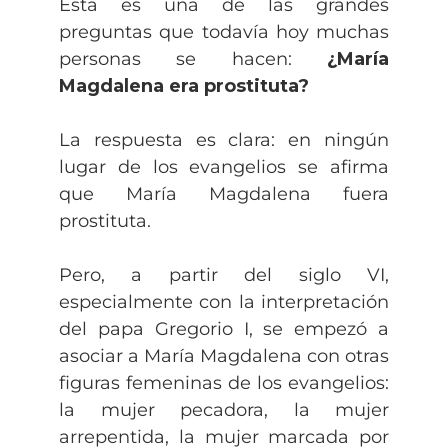
Esta es una de las grandes
preguntas que todavía hoy muchas
personas se hacen:
¿María
Magdalena era prostituta?
La respuesta es clara: en ningún
lugar de los evangelios se afirma
que María Magdalena fuera
prostituta.
Pero, a partir del siglo VI,
especialmente con la interpretación
del papa Gregorio I, se empezó a
asociar a María Magdalena con otras
figuras femeninas de los evangelios:
la mujer pecadora, la mujer
arrepentida, la mujer marcada por