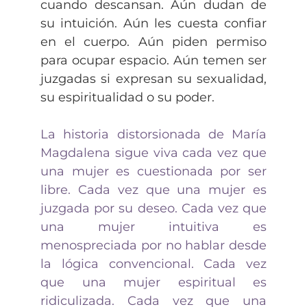
cuando descansan. Aún dudan de
su intuición. Aún les cuesta confiar
en el cuerpo. Aún piden permiso
para ocupar espacio. Aún temen ser
juzgadas si expresan su sexualidad,
su espiritualidad o su poder.
La historia distorsionada de María
Magdalena sigue viva cada vez que
una mujer es cuestionada por ser
libre. Cada vez que una mujer es
juzgada por su deseo. Cada vez que
una mujer intuitiva es
menospreciada por no hablar desde
la lógica convencional. Cada vez
que una mujer espiritual es
ridiculizada. Cada vez que una