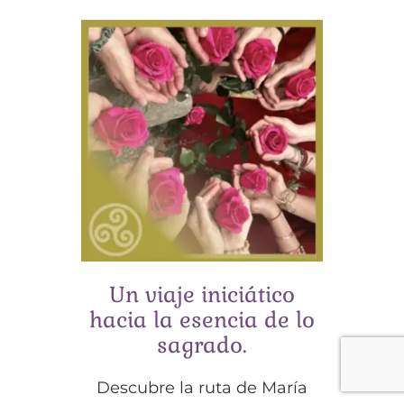
Un viaje iniciático
hacia la esencia de lo
sagrado.
Descubre la ruta de María