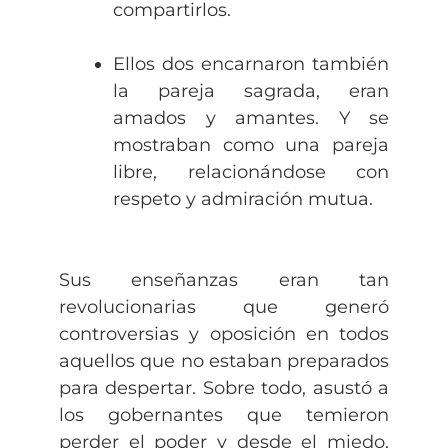
compartirlos.
Ellos dos encarnaron también
la pareja sagrada, eran
amados y amantes. Y se
mostraban como una pareja
libre, relacionándose con
respeto y admiración mutua.
Sus enseñanzas eran tan
revolucionarias que generó
controversias y oposición en todos
aquellos que no estaban preparados
para despertar. Sobre todo, asustó a
los gobernantes que temieron
perder el poder y desde el miedo,