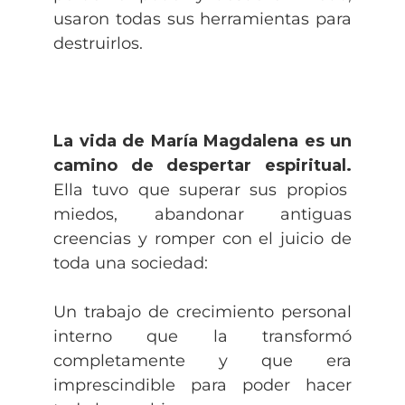
usaron todas sus herramientas para
destruirlos.
La vida de María Magdalena es un
camino de despertar espiritual.
Ella tuvo que superar sus propios
miedos, abandonar antiguas
creencias y romper con el juicio de
toda una sociedad:
Un trabajo de crecimiento personal
interno que la transformó
completamente y que era
imprescindible para poder hacer