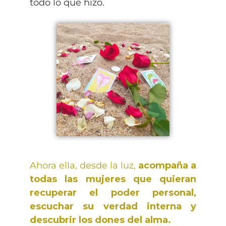
todo lo que hizo.
Ahora ella, desde la luz,
acompaña a
todas las mujeres que quieran
recuperar el poder personal,
escuchar su verdad interna y
descubrir los dones del alma.