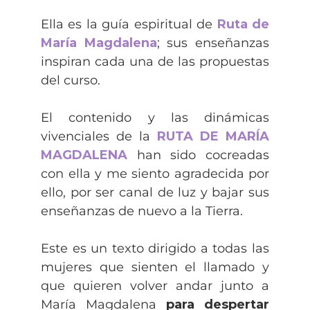
Ella es la guía espiritual de
Ruta de
María Magdalena
; sus enseñanzas
inspiran cada una de las propuestas
del curso.
El contenido y las dinámicas
vivenciales de la
RUTA DE MARÍA
MAGDALENA
han sido cocreadas
con ella y me siento agradecida por
ello, por ser canal de luz y bajar sus
enseñanzas de nuevo a la Tierra.
Este es un texto dirigido a todas las
mujeres que sienten el llamado y
que quieren volver andar junto a
María Magdalena
para despertar