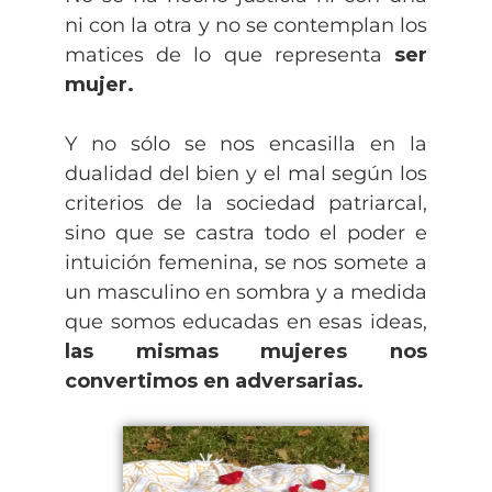
ni con la otra y no se contemplan los
matices de lo que representa
ser
mujer.
Y no sólo se nos encasilla en la
dualidad del bien y el mal según los
criterios de la sociedad patriarcal,
sino que se castra todo el poder e
intuición femenina, se nos somete a
un masculino en sombra y a medida
que somos educadas en esas ideas,
las mismas mujeres nos
convertimos en adversarias.