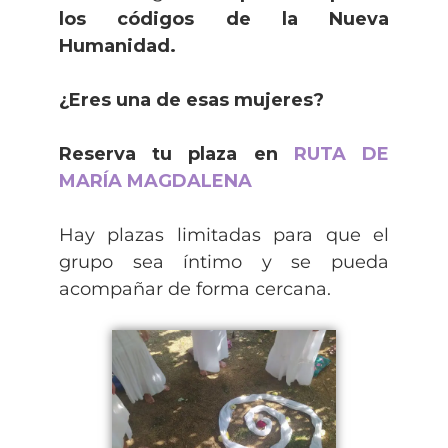
los códigos de la Nueva
Humanidad.
¿Eres una de esas mujeres?
Reserva tu plaza en
RUTA DE
MARÍA MAGDALENA
Hay plazas limitadas para que el
grupo sea íntimo y se pueda
acompañar de forma cercana.