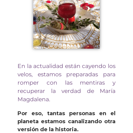
En la actualidad están cayendo los
velos, estamos preparadas para
romper con las mentiras y
recuperar la verdad de María
Magdalena.
Por eso, tantas personas en el
planeta estamos canalizando otra
versión de la historia.