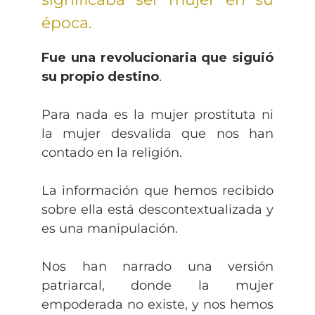
época.
Fue una revolucionaria que siguió
su propio destino
.
Para nada es la mujer prostituta ni
la mujer desvalida que nos han
contado en la religión.
La información que hemos recibido
sobre ella está descontextualizada y
es una manipulación.
Nos han narrado una versión
patriarcal, donde la mujer
empoderada no existe, y nos hemos