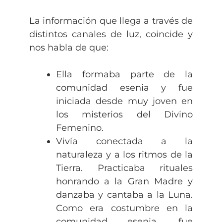
La información que llega a través de
distintos canales de luz, coincide y
nos habla de que:
Ella formaba parte de la
comunidad esenia y fue
iniciada desde muy joven en
los misterios del Divino
Femenino.
Vivía conectada a la
naturaleza y a los ritmos de la
Tierra. Practicaba rituales
honrando a la Gran Madre y
danzaba y cantaba a la Luna.
Como era costumbre en la
comunidad esenia, fue