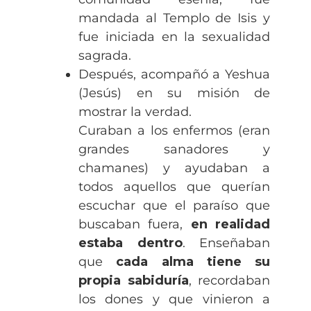
mandada al Templo de Isis y
fue iniciada en la sexualidad
sagrada.
Después, acompañó a Yeshua
(Jesús) en su misión de
mostrar la verdad.
Curaban a los enfermos (eran
grandes sanadores y
chamanes) y ayudaban a
todos aquellos que querían
escuchar que el paraíso que
buscaban fuera,
en realidad
estaba dentro
. Enseñaban
que
cada alma tiene su
propia sabiduría
, recordaban
los dones y que vinieron a