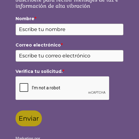
información de alta vibración
Nombre
*
Correo electrónico
*
Verifica tu solicitud.
*
Enviar
Marketing por