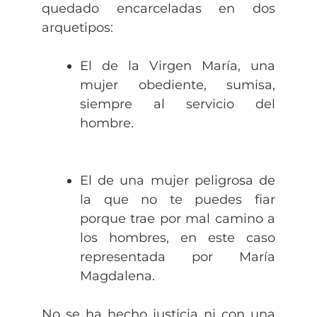
quedado encarceladas en dos
arquetipos:
El de la Virgen María, una
mujer obediente, sumisa,
siempre al servicio del
hombre.
El de una mujer peligrosa de
la que no te puedes fiar
porque trae por mal camino a
los hombres, en este caso
representada por María
Magdalena.
No se ha hecho justicia ni con una