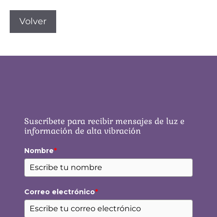
Volver
Suscríbete para recibir mensajes de luz e
información de alta vibración
Nombre
*
Correo electrónico
*