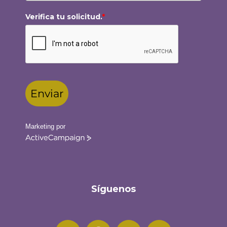
Verifica tu solicitud.
*
Enviar
Marketing por
ActiveCampaign
Síguenos