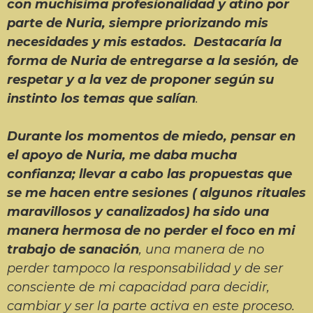
con muchísima profesionalidad y atino por
parte de Nuria, siempre priorizando mis
necesidades y mis estados. Destacaría la
forma de Nuria de entregarse a la sesión, de
respetar y a la vez de proponer según su
instinto los temas que salían
.
Durante los momentos de miedo, pensar en
el apoyo de Nuria, me daba mucha
confianza; llevar a cabo las propuestas que
se me hacen entre sesiones ( algunos rituales
maravillosos y canalizados) ha sido una
manera hermosa de no perder el foco en mi
trabajo de sanación
, una manera de no
perder tampoco la responsabilidad y de ser
consciente de mi capacidad para decidir,
cambiar y ser la parte activa en este proceso.