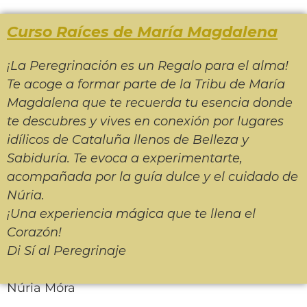
Curso Raíces de María Magdalena
¡La Peregrinación es un Regalo para el alma!
Te acoge a formar parte de la Tribu de María
Magdalena que te recuerda tu esencia donde
te descubres y vives en conexión por lugares
idílicos de Cataluña llenos de Belleza y
Sabiduría. Te evoca a experimentarte,
acompañada por la guía dulce y el cuidado de
Núria.
¡Una experiencia mágica que te llena el
Corazón!
Di Sí al Peregrinaje
Núria Móra