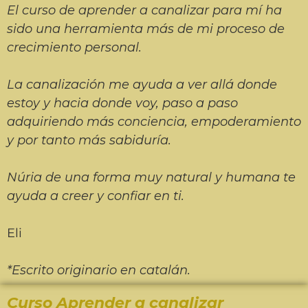
El curso de aprender a canalizar para mí ha
sido una herramienta más de mi proceso de
crecimiento personal.
La canalización me ayuda a ver allá donde
estoy y hacia donde voy, paso a paso
adquiriendo más conciencia, empoderamiento
y por tanto más sabiduría.
Núria de una forma muy natural y humana te
ayuda a creer y confiar en ti.
Eli
*Escrito originario en catalán.
Curso Aprender a canalizar