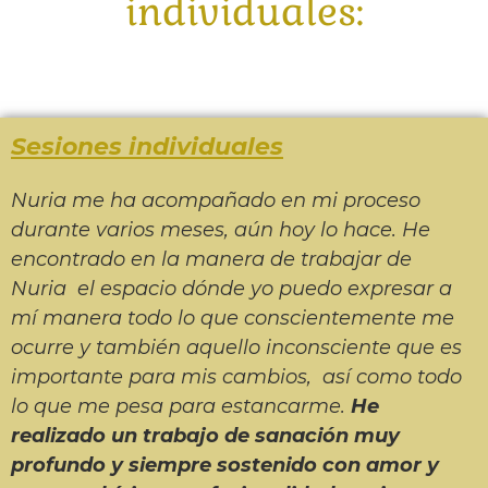
individuales:
Sesiones individuales
Nuria me ha acompañado en mi proceso
durante varios meses, aún hoy lo hace. He
encontrado en la manera de trabajar de
Nuria el espacio dónde yo puedo expresar a
mí manera todo lo que conscientemente me
ocurre y también aquello inconsciente que es
importante para mis cambios, así como todo
lo que me pesa para estancarme.
He
realizado un trabajo de sanación muy
profundo y siempre sostenido con amor y