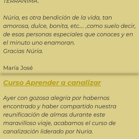
TERRÀNIMA.
Núria, es otra bendición de la vida, tan
amorosa, dulce, bonita, etc…. ,como suelo decir,
de esas personas especiales que conoces y en
el minuto uno enamoran.
Gracias Núria.
María José
Curso Aprender a canalizar
Ayer con gozosa alegría por habernos
encontrado y haber compartido nuestra
reunificación de almas durante este
maravilloso viaje, acabamos el curso de
canalización liderado por Nuria.