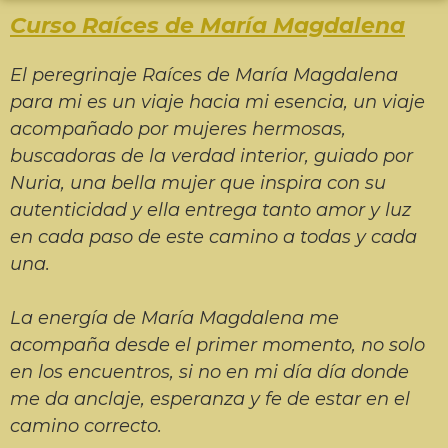
Curso Raíces de María Magdalena
El peregrinaje Raíces de María Magdalena
para mi es un viaje hacia mi esencia, un viaje
acompañado por mujeres hermosas,
buscadoras de la verdad interior, guiado por
Nuria, una bella mujer que inspira con su
autenticidad y ella entrega tanto amor y luz
en cada paso de este camino a todas y cada
una.
La energía de María Magdalena me
acompaña desde el primer momento, no solo
en los encuentros, si no en mi día día donde
me da anclaje, esperanza y fe de estar en el
camino correcto.