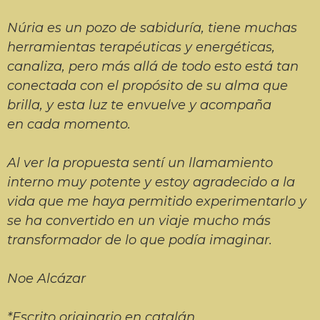
Núria
es un pozo de sabiduría, tiene muchas
herramientas terapéuticas y energéticas,
canaliza, pero más allá de todo esto está tan
conectada con el propósito de su alma que
brilla, y esta luz te envuelve y acompaña
en cada momento.
Al ver la propuesta sentí un llamamiento
interno muy potente y estoy agradecido a la
vida que me haya permitido experimentarlo y
se ha convertido en un viaje mucho más
transformador de lo que podía imaginar.
Noe
Alcázar
*Escrito originario en catalán.