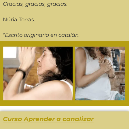
Gracias, gracias, gracias.
Núria Torras.
*Escrito originario en catalán.
Curso Aprender a canalizar