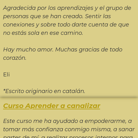
Agradecida por los aprendizajes y el grupo de
personas que se han creado. Sentir las
conexiones y sobre todo darte cuenta de que
no estás sola en ese camino.
Hay mucho amor. Muchas gracias de todo
corazón.
Eli
*Escrito originario en catalán.
Curso Aprender a canalizar
Este curso me ha ayudado a empoderarme, a
tomar más confianza conmigo misma, a sanar
partes de mí, a realizar procesos internos para