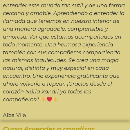
entender este mundo tan sutil y de una forma
cercana y amable. Aprendiendo a entender la
llamada que tenemos en nuestro interior de
una manera agradable, comprensible y
amorosa. Ver que estamos acompañados en
todo momento. Una hermosa experiencia
también con sus compañeros compartiendo
las mismas inquietudes. Se crea una magia
natural, distinta y muy especial en cada
encuentro. Una experiencia gratificante que
ahora volvería a repetir. ¡Gracias desde el
corazón Núria Xandri ya todos los
compañeros!!
Alba Vila
Curso Aprender a canalizar