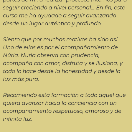
seguir creciendo a nivel personal… En fin, este
curso me ha ayudado a seguir avanzando
desde un lugar auténtico y profundo.
Siento que por muchos motivos ha sido así.
Uno de ellos es por el acompañamiento de
Núria. Nuria observa con prudencia,
acompaña con amor, disfruta y se ilusiona, y
todo lo hace desde la honestidad y desde la
luz más pura.
Recomiendo esta formación a todo aquel que
quiera avanzar hacia la conciencia con un
acompañamiento respetuoso, amoroso y de
infinita luz.