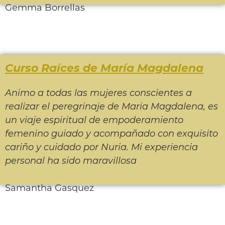
Gemma Borrellas
Curso Raíces de María Magdalena
Animo a todas las mujeres conscientes a
realizar el peregrinaje de Maria Magdalena, es
un viaje espiritual de empoderamiento
femenino guiado y acompañado con exquisito
cariño y cuidado por Nuria. Mi experiencia
personal ha sido maravillosa
Samantha Gasquez