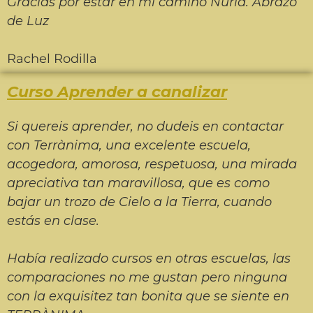
Gracias por estar en mi camino Nuria. Abrazo
de Luz
Rachel Rodilla
Curso Aprender a canalizar
Si quereis aprender, no dudeis en contactar
con Terrànima, una excelente escuela,
acogedora, amorosa, respetuosa, una mirada
apreciativa tan maravillosa, que es como
bajar un trozo de Cielo a la Tierra, cuando
estás en clase.
Había realizado cursos en otras escuelas, las
comparaciones no me gustan pero ninguna
con la exquisitez tan bonita que se siente en