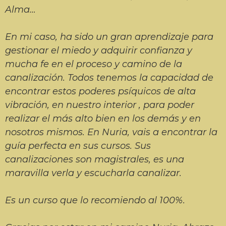
Alma…
En mi caso, ha sido un gran aprendizaje para
gestionar el miedo y adquirir confianza y
mucha fe en el proceso y camino de la
canalización. Todos tenemos la capacidad de
encontrar estos poderes psíquicos de alta
vibración, en nuestro interior , para poder
realizar el más alto bien en los demás y en
nosotros mismos. En Nuria, vais a encontrar la
guía perfecta en sus cursos. Sus
canalizaciones son magistrales, es una
maravilla verla y escucharla canalizar.
Es un curso que lo recomiendo al 100%.