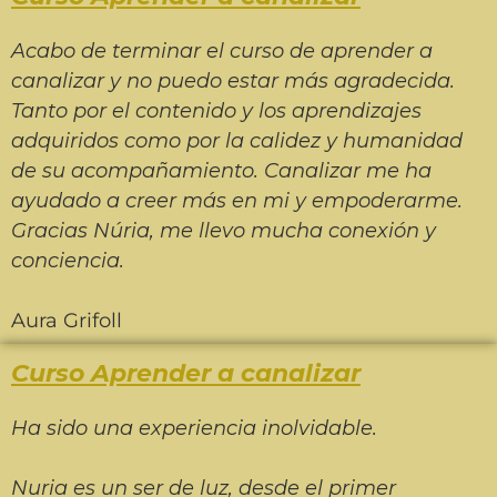
Acabo de terminar el curso de aprender a
canalizar y no puedo estar más agradecida.
Tanto por el contenido y los aprendizajes
adquiridos como por la calidez y humanidad
de su acompañamiento. Canalizar me ha
ayudado a creer más en mi y empoderarme.
Gracias Núria, me llevo mucha conexión y
conciencia
.
Aura Grifoll
Curso Aprender a canalizar
Ha sido una experiencia inolvidable.
Nuria es un ser de luz, desde el primer