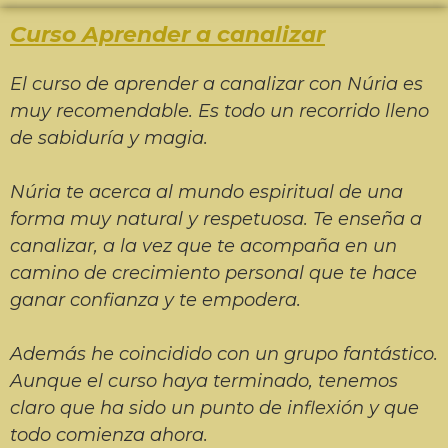
Curso Aprender a canalizar
El curso de aprender a canalizar con Núria es
muy recomendable. Es todo un recorrido lleno
de sabiduría y magia.
Núria te acerca al mundo espiritual de una
forma muy natural y respetuosa. Te enseña a
canalizar, a la vez que te acompaña en un
camino de crecimiento personal que te hace
ganar confianza y te empodera.
Además he coincidido con un grupo fantástico.
Aunque el curso haya terminado, tenemos
claro que ha sido un punto de inflexión y que
todo comienza ahora.