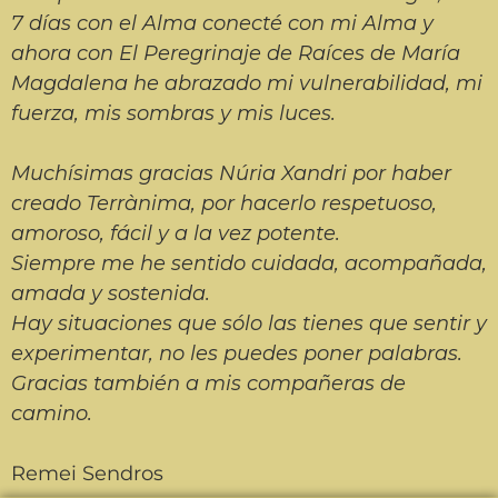
7 días con el Alma conecté con mi Alma y
ahora con El Peregrinaje de Raíces de María
Magdalena he abrazado mi vulnerabilidad, mi
fuerza, mis sombras y mis luces.
Muchísimas gracias Núria Xandri por haber
creado Terrànima, por hacerlo respetuoso,
amoroso, fácil y a la vez potente.
Siempre me he sentido cuidada, acompañada,
amada y sostenida.
Hay situaciones que sólo las tienes que sentir y
experimentar, no les puedes poner palabras.
Gracias también a mis compañeras de
camino.
Remei Sendros