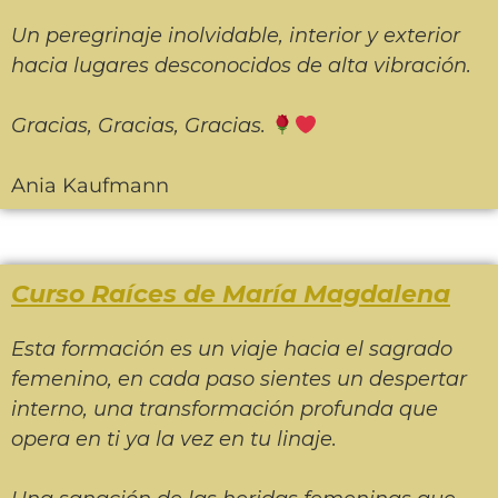
Un peregrinaje inolvidable, interior y exterior
hacia lugares desconocidos de alta vibración.
Gracias, Gracias, Gracias.
Ania Kaufmann
Curso Raíces de María Magdalena
Esta formación es un viaje hacia el sagrado
femenino, en cada paso sientes un despertar
interno, una transformación profunda que
opera en ti ya la vez en tu linaje.