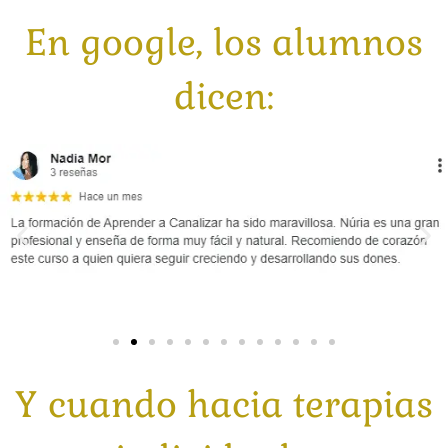
En google, los alumnos
dicen:
Y cuando hacia terapias