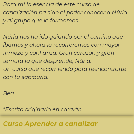
Para mí la esencia de este curso de
canalización ha sido el poder conocer a Núria
y al grupo que lo formamos.
Núria nos ha ido guiando por el camino que
íbamos y ahora lo recorreremos con mayor
firmeza y confianza.
Gran corazón y gran
ternura la que desprende, Núria.
Un curso que recomiendo para reencontrarte
con tu sabiduría.
Bea
*Escrito originario en catalán.
Curso Aprender a canalizar