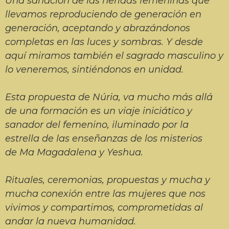
Una sanación de las heridas femeninas que
llevamos reproduciendo de generación en
generación, aceptando y abrazándonos
completas en las luces y sombras. Y desde
aquí miramos también el sagrado masculino y
lo veneremos, sintiéndonos en unidad.
Esta propuesta de
Núria
, va mucho más allá
de una formación es un viaje iniciático y
sanador del femenino, iluminado por la
estrella de las enseñanzas de los misterios
de
Ma
Magadalena
y
Yeshua
.
Rituales, ceremonias, propuestas y mucha y
mucha conexión entre las mujeres que nos
vivimos y compartimos, comprometidas al
andar la nueva humanidad.