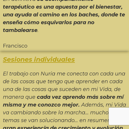
terapéutico es una apuesta por el bienestar,
una ayuda al camino en los baches, donde te
enseña cómo esquivarlos para no
tambalearse
.
Francisco
Sesiones individuales
El trabajo con Nuria me conecta con cada una
de las cosas que tengo que aprender en cada
una de las cosas que suceden en mi Vida, de
manera que
cada vez aprendo más sobre mí
misma y me conozco mejor.
Además, mi Vida
va cambiando sobre la marcha… muchos
temas se van solucionando… en resumen,
una
gran experiencia de crecimiento y evolución.