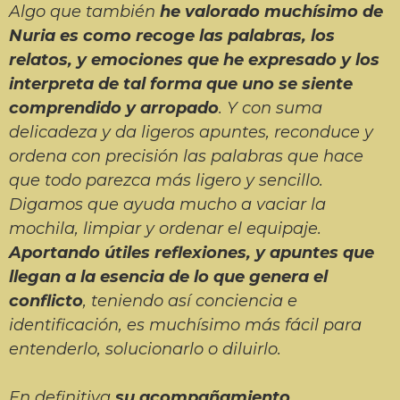
Algo que también
he valorado muchísimo de
Nuria es como recoge las palabras, los
relatos, y emociones que he expresado y los
interpreta de tal forma que uno se siente
comprendido y arropado
. Y con suma
delicadeza y da ligeros apuntes, reconduce y
ordena con precisión las palabras que hace
que todo parezca más ligero y sencillo.
Digamos que ayuda mucho a vaciar la
mochila, limpiar y ordenar el equipaje.
Aportando útiles reflexiones, y apuntes que
llegan a la esencia de lo que genera el
conflicto
, teniendo así conciencia e
identificación, es muchísimo más fácil para
entenderlo, solucionarlo o diluirlo.
En definitiva
su acompañamiento