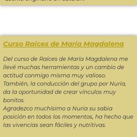
Curso Raíces de María Magdalena
Del curso de Raíces de María Magdalena me
llevé muchas herramientas y un cambio de
actitud conmigo misma muy valioso.
También, la conducción del grupo por Nuria,
da la oportunidad de crear vínculos muy
bonitos.
Agradezco muchísimo a Nuria su sabia
posición en todos los momentos, ha hecho que
las vivencias sean fáciles y nutritivas.