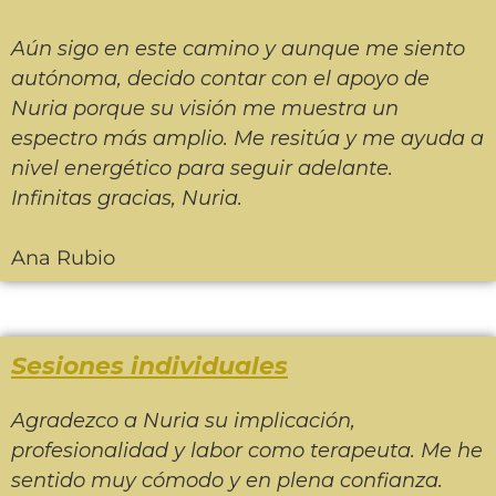
Aún sigo en este camino y aunque me siento
autónoma, decido contar con el apoyo de
Nuria porque su visión me muestra un
espectro más amplio. Me resitúa y me ayuda a
nivel energético para seguir adelante.
Infinitas gracias, Nuria.
Ana Rubio
Sesiones individuales
Agradezco a Nuria su implicación,
profesionalidad y labor como terapeuta. Me he
sentido muy cómodo y en plena confianza.