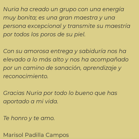
Nuria ha creado un grupo con una energía
muy bonita; es una gran maestra y una
persona excepcional y transmite su maestría
por todos los poros de su piel.
Con su amorosa entrega y sabiduría nos ha
elevado a lo más alto y nos ha acompañado
por un camino de sanación, aprendizaje y
reconocimiento.
Gracias Nuria por todo lo bueno que has
aportado a mi vida.
Te honro y te amo.
Marisol Padilla Campos