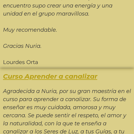
encuentro supo crear una energía y una
unidad en el grupo maravillosa.
Muy recomendable.
Gracias Nuria.
Lourdes Orta
Curso Aprender a canalizar
Agradecida a Nuria, por su gran maestría en el
curso para aprender a canalizar. Su forma de
enseñar es muy cuidada, amorosa y muy
cercana. Se puede sentir el respeto, el amor y
la naturalidad, con la que te enseña a
canalizar a los Seres de Luz, a tus Guías, a tu