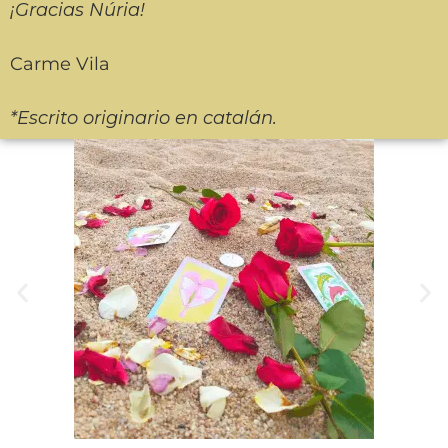
¡Gracias Núria!
Carme Vila
*Escrito originario en catalán.