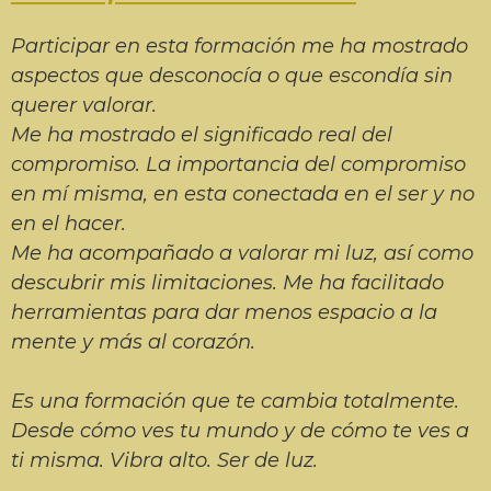
Participar en esta formación me ha mostrado
aspectos que desconocía o que escondía sin
querer valorar.
Me ha mostrado el significado real del
compromiso. La importancia del compromiso
en mí misma, en esta conectada en el ser y no
en el hacer.
Me ha acompañado a valorar mi luz, así como
descubrir mis limitaciones. Me ha facilitado
herramientas para dar menos espacio a la
mente y más al corazón.
Es una formación que te cambia totalmente.
Desde cómo ves tu mundo y de cómo te ves a
ti misma. Vibra alto. Ser de luz.