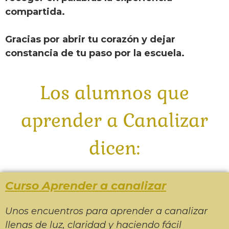
compartida.
Gracias por abrir tu corazón y dejar
constancia de tu paso por la escuela.
Los alumnos que
aprender a Canalizar
dicen:
Curso Aprender a canalizar
Unos encuentros para aprender a canalizar
llenas de luz, claridad y haciendo fácil