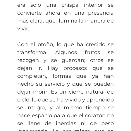
era solo una chispa interior se
convierte ahora en una presencia
más clara, que ilumina la manera de
vivir.
Con el otoño, lo que ha crecido se
transforma. Algunos frutos se
recogen y se guardan; otros se
dejan ir. Hay procesos que se
completan, formas que ya han
hecho su servicio y que se pueden
dejar morir. Es un cierre natural de
ciclo: lo que se ha vivido y aprendido
se integra, y al mismo tiempo se
hace espacio para que el corazón no
se llene de inercias ni de peso