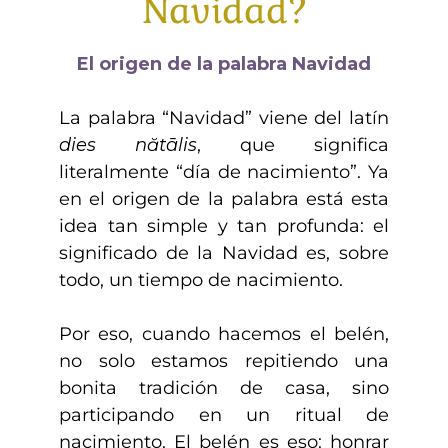
Navidad?
El origen de la palabra Navidad
La palabra “Navidad” viene del latín
dies nătālis
, que significa
literalmente “día de nacimiento”. Ya
en el origen de la palabra está esta
idea tan simple y tan profunda: el
significado de la Navidad es, sobre
todo, un tiempo de nacimiento.
Por eso, cuando hacemos el belén,
no solo estamos repitiendo una
bonita tradición de casa, sino
participando en un ritual de
nacimiento. El belén es eso: honrar