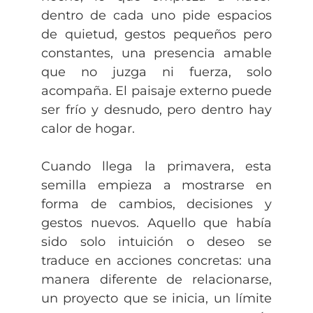
dentro de cada uno pide espacios
de quietud, gestos pequeños pero
constantes, una presencia amable
que no juzga ni fuerza, solo
acompaña. El paisaje externo puede
ser frío y desnudo, pero dentro hay
calor de hogar.
Cuando llega la primavera, esta
semilla empieza a mostrarse en
forma de cambios, decisiones y
gestos nuevos. Aquello que había
sido solo intuición o deseo se
traduce en acciones concretas: una
manera diferente de relacionarse,
un proyecto que se inicia, un límite