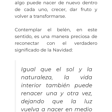
algo puede nacer de nuevo dentro
de cada uno, crecer, dar fruto y
volver a transformarse.
Contemplar el belén, en este
sentido, es una manera preciosa de
reconectar con el verdadero
significado de la Navidad:
Igual que el sol y la
naturaleza, la vida
interior también puede
renacer una y otra vez,
dejando que la luz
vuelva a nacer en medio