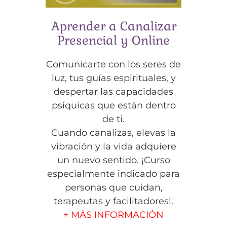
Aprender a Canalizar
Presencial y Online
Comunicarte con los seres de
luz, tus guías espirituales, y
despertar las capacidades
psíquicas que están dentro
de ti.
Cuando canalizas, elevas la
vibración y la vida adquiere
un nuevo sentido. ¡Curso
especialmente indicado para
personas que cuidan,
terapeutas y facilitadores!.
+ MÁS INFORMACIÓN