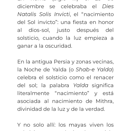
diciembre se celebraba el
Dies
Natalis Solis Invicti
, el “nacimiento
del Sol invicto”: una fiesta en honor
al dios-sol, justo después del
solsticio, cuando la luz empieza a
ganar a la oscuridad.
En la antigua Persia y zonas vecinas,
la Noche de Yalda (o
Shab-e Yalda
)
celebra el solsticio como el renacer
del sol; la palabra
Yalda
significa
literalmente “nacimiento” y está
asociada al nacimiento de Mithra,
divinidad de la luz y de la verdad.
Y no solo allí: los mayas viven los