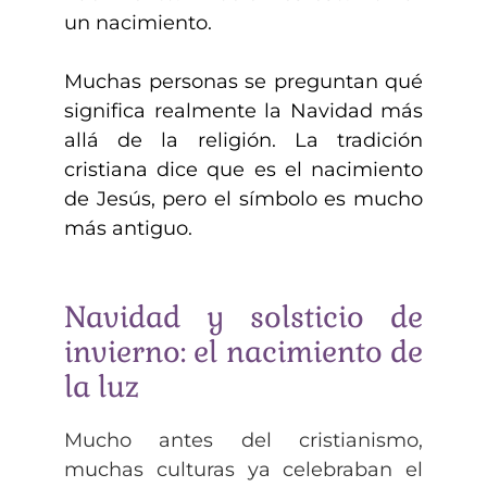
un nacimiento.
Muchas personas se preguntan qué
significa realmente la Navidad más
allá de la religión. La tradición
cristiana dice que es el nacimiento
de Jesús, pero el símbolo es mucho
más antiguo.
Navidad y solsticio de
invierno: el nacimiento de
la luz
Mucho antes del cristianismo,
muchas culturas ya celebraban el