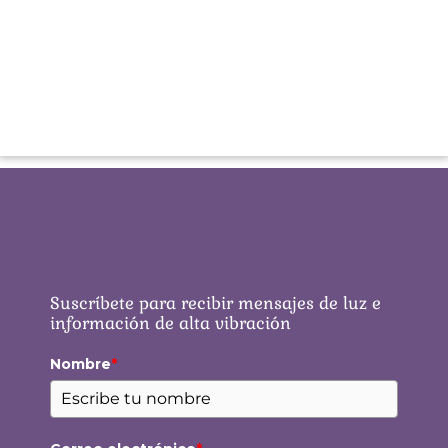
Suscríbete para recibir mensajes de luz e
información de alta vibración
Nombre
*