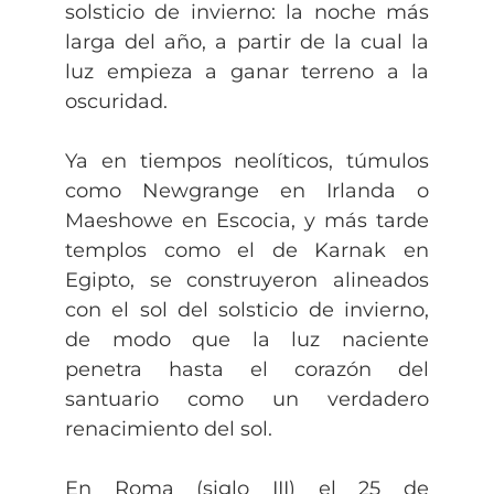
solsticio de invierno: la noche más
larga del año, a partir de la cual la
luz empieza a ganar terreno a la
oscuridad.
Ya en tiempos neolíticos, túmulos
como Newgrange en Irlanda o
Maeshowe en Escocia, y más tarde
templos como el de Karnak en
Egipto, se construyeron alineados
con el sol del solsticio de invierno,
de modo que la luz naciente
penetra hasta el corazón del
santuario como un verdadero
renacimiento del sol.
En Roma (siglo III) el 25 de