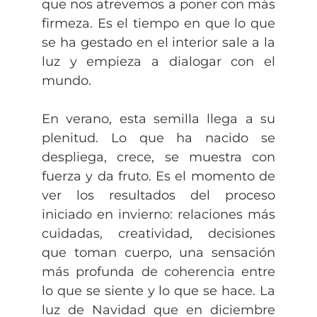
que nos atrevemos a poner con más
firmeza. Es el tiempo en que lo que
se ha gestado en el interior sale a la
luz y empieza a dialogar con el
mundo.
En verano, esta semilla llega a su
plenitud. Lo que ha nacido se
despliega, crece, se muestra con
fuerza y da fruto. Es el momento de
ver los resultados del proceso
iniciado en invierno: relaciones más
cuidadas, creatividad, decisiones
que toman cuerpo, una sensación
más profunda de coherencia entre
lo que se siente y lo que se hace. La
luz de Navidad que en diciembre