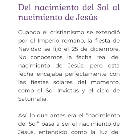
Del nacimiento del Sol al
nacimiento de Jesús
Cuando el cristianismo se extendió
por el Imperio romano, la fiesta de
Navidad se fijó el 25 de diciembre.
No conocemos la fecha real del
nacimiento de Jesús, pero esta
fecha encajaba perfectamente con
las fiestas solares del momento,
como el Sol Invictus y el ciclo de
Saturnalia.
Así, lo que antes era el “nacimiento
del Sol” pasa a ser el nacimiento de
Jesús, entendido como la luz del