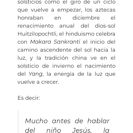
solsticios como el giro de un ciclo
que vuelve a empezar, los aztecas
honraban en diciembre el
renacimiento anual del dios-sol
Huitzilopochtli, el hinduismo celebra
con
Makara Sankranti
el inicio del
camino ascendente del sol hacia la
luz, y la tradición china ve en el
solsticio de invierno el nacimiento
del
Yang
, la energía de la luz que
vuelve a crecer.
Es decir:
Mucho antes de hablar
del niño Jesús, la