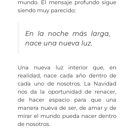
mundo. El mensaje profundo sigue
siendo muy parecido:
En la noche más larga,
nace una nueva luz.
Una nueva luz interior que, en
realidad, nace cada año dentro de
cada uno de nosotros. La Navidad
nos da la oportunidad de renacer,
de hacer espacio para que una
manera nueva de ser, de amar y de
mirar el mundo pueda nacer dentro
de nosotros.