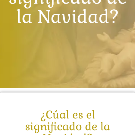
la Navidad?
¿Cúal es el
significado de la