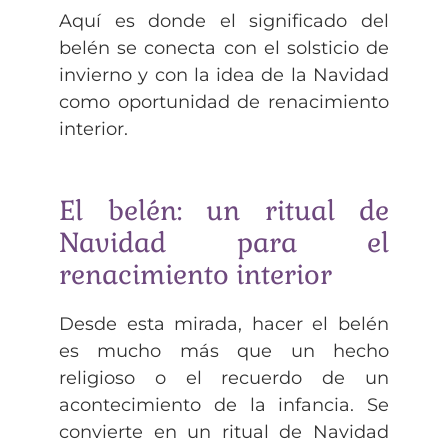
Aquí es donde el significado del
belén se conecta con el solsticio de
invierno y con la idea de la Navidad
como oportunidad de renacimiento
interior.
El belén: un ritual de
Navidad para el
renacimiento interior
Desde esta mirada, hacer el belén
es mucho más que un hecho
religioso o el recuerdo de un
acontecimiento de la infancia. Se
convierte en un ritual de Navidad