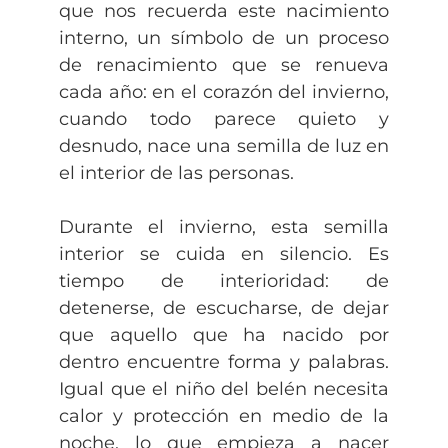
que nos recuerda este nacimiento
interno, un símbolo de un proceso
de renacimiento que se renueva
cada año: en el corazón del invierno,
cuando todo parece quieto y
desnudo, nace una semilla de luz en
el interior de las personas.
Durante el invierno, esta semilla
interior se cuida en silencio. Es
tiempo de interioridad: de
detenerse, de escucharse, de dejar
que aquello que ha nacido por
dentro encuentre forma y palabras.
Igual que el niño del belén necesita
calor y protección en medio de la
noche, lo que empieza a nacer