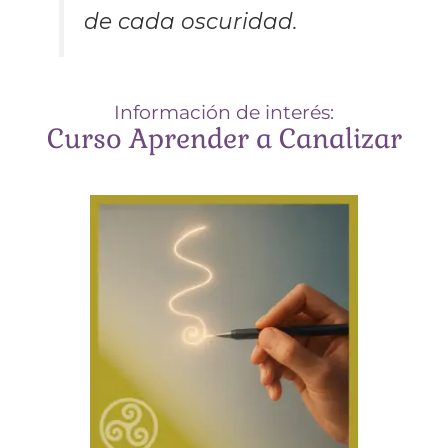
de cada oscuridad.
Información de interés:
Curso Aprender a Canalizar