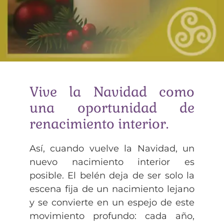
Vive la Navidad como
una oportunidad de
renacimiento interior.
Así, cuando vuelve la Navidad, un
nuevo nacimiento interior es
posible. El belén deja de ser solo la
escena fija de un nacimiento lejano
y se convierte en un espejo de este
movimiento profundo: cada año,