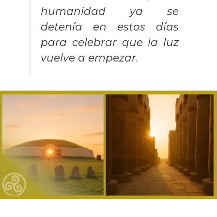
humanidad ya se
detenía en estos días
para celebrar que la luz
vuelve a empezar.