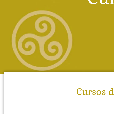
Cursos d