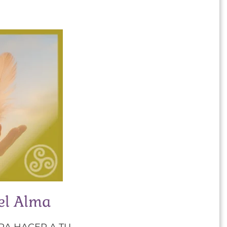
 el Alma