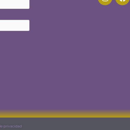
de privacidad