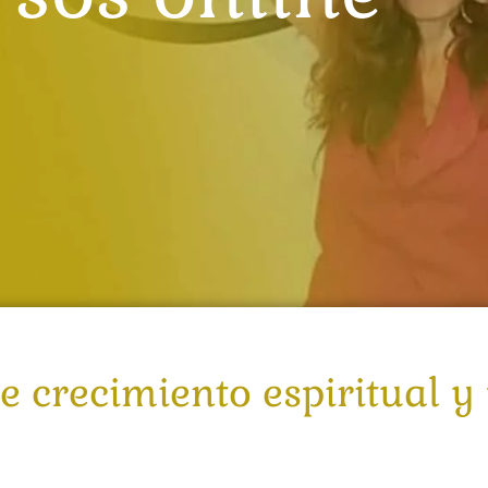
e crecimiento espiritual y