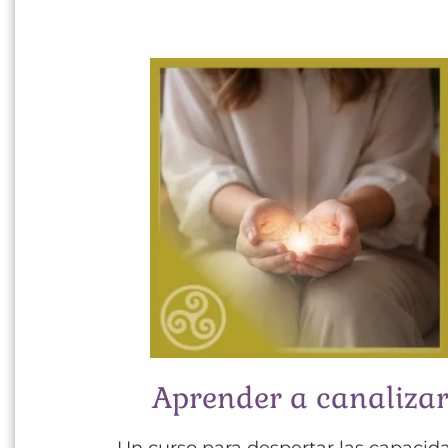
Aprender a canaliza