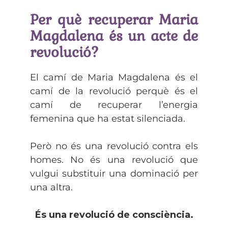
Per què recuperar Maria
Magdalena és un acte de
revolució?
El camí de Maria Magdalena és el
camí de la revolució perquè és el
camí de recuperar l’energia
femenina que ha estat silenciada.
Però no és una revolució contra els
homes. No és una revolució que
vulgui substituir una dominació per
una altra.
És una revolució de consciència.