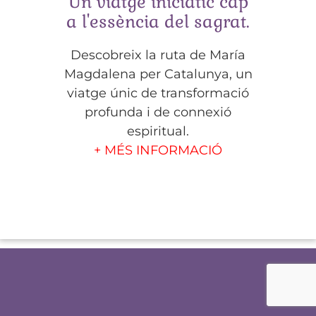
Un viatge iniciàtic cap
a l'essència del sagrat.
Descobreix la ruta de María
Magdalena per Catalunya, un
viatge únic de transformació
profunda i de connexió
espiritual.
+ MÉS INFORMACIÓ