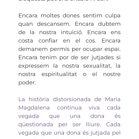
Encara moltes dones sentim culpa
quan descansem. Encara dubtem
de la nostra intuïció. Encara ens
costa confiar en el cos. Encara
demanem permís per ocupar espai.
Encara tenim por de ser jutjades si
expressem la nostra sexualitat, la
nostra espiritualitat o el nostre
poder.
La història distorsionada de Maria
Magdalena continua viva cada
vegada que una dona és
qüestionada per ser lliure. Cada
vegada que una dona és jutjada pel