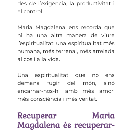
des de l’exigència, la productivitat i
el control.
Maria Magdalena ens recorda que
hi ha una altra manera de viure
l’espiritualitat: una espiritualitat més
humana, més terrenal, més arrelada
al cos i a la vida.
Una espiritualitat que no ens
demana fugir del món, sinó
encarnar-nos-hi amb més amor,
més consciència i més veritat.
Recuperar Maria
Magdalena és recuperar-