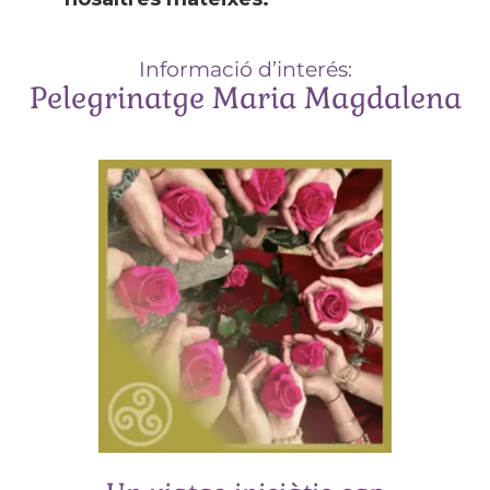
Informació d’interés:
Pelegrinatge Maria Magdalena