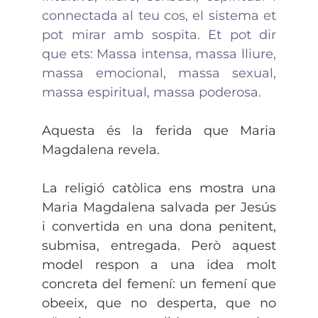
connectada al teu cos, el sistema et
pot mirar amb sospita. Et pot dir
que ets: Massa intensa, massa lliure,
massa emocional, massa sexual,
massa espiritual, massa poderosa.
Aquesta és la ferida que Maria
Magdalena revela.
La religió catòlica ens mostra una
Maria Magdalena salvada per Jesús
i convertida en una dona penitent,
submisa, entregada. Però aquest
model respon a una idea molt
concreta del femení: un femení que
obeeix, que no desperta, que no