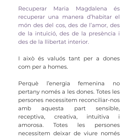
Recuperar Maria Magdalena és
recuperar una manera d’habitar el
món des del cos, des de l’amor, des
de la intuïció, des de la presència i
des de la llibertat interior.
I això és valuós tant per a dones
com per a homes.
Perquè l’energia femenina no
pertany només a les dones. Totes les
persones necessitem reconciliar-nos
amb aquesta part sensible,
receptiva, creativa, intuïtiva i
amorosa. Totes les persones
necessitem deixar de viure només