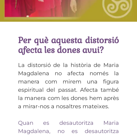
Per què aquesta distorsió
afecta les dones avui?
La distorsió de la història de Maria
Magdalena no afecta només la
manera com mirem una figura
espiritual del passat. Afecta també
la manera com les dones hem après
a mirar-nos a nosaltres mateixes.
Quan es desautoritza Maria
Magdalena, no es desautoritza