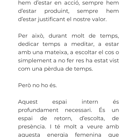
hem d’estar en acció, sempre hem
d’estar produint, sempre hem
d’estar justificant el nostre valor.
Per això, durant molt de temps,
dedicar temps a meditar, a estar
amb una mateixa, a escoltar el cos o
simplement a no fer res ha estat vist
com una pèrdua de temps.
Però no ho és.
Aquest espai intern és
profundament necessari. És un
espai de retorn, d’escolta, de
presència. I té molt a veure amb
aquesta energia femenina que