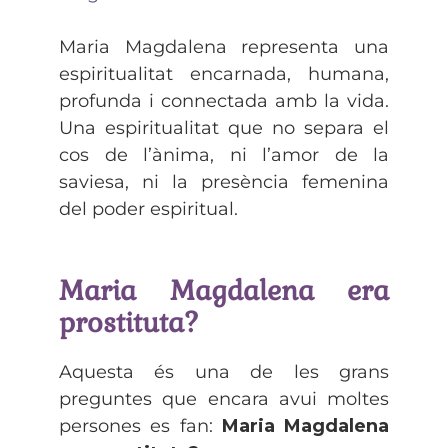
Maria Magdalena representa una
espiritualitat encarnada, humana,
profunda i connectada amb la vida.
Una espiritualitat que no separa el
cos de l’ànima, ni l’amor de la
saviesa, ni la presència femenina
del poder espiritual.
Maria Magdalena era
prostituta?
Aquesta és una de les grans
preguntes que encara avui moltes
persones es fan:
Maria Magdalena