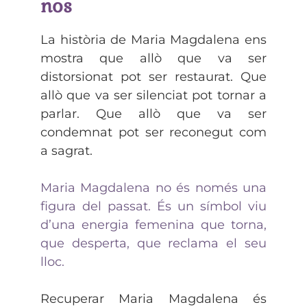
nos
La història de Maria Magdalena ens
mostra que allò que va ser
distorsionat pot ser restaurat. Que
allò que va ser silenciat pot tornar a
parlar. Que allò que va ser
condemnat pot ser reconegut com
a sagrat.
Maria Magdalena no és només una
figura del passat. És un símbol viu
d’una energia femenina que torna,
que desperta, que reclama el seu
lloc.
Recuperar Maria Magdalena és