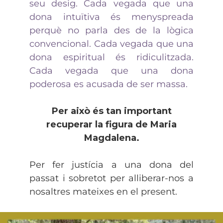
seu desig. Cada vegada que una
dona intuïtiva és menyspreada
perquè no parla des de la lògica
convencional. Cada vegada que una
dona espiritual és ridiculitzada.
Cada vegada que una dona
poderosa es acusada de ser massa.
Per això és tan important
recuperar la figura de Maria
Magdalena.
Per fer justícia a una dona del
passat i sobretot per alliberar-nos a
nosaltres mateixes en el present.