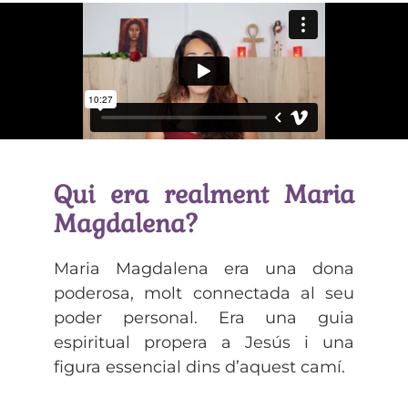
Qui era realment Maria
Magdalena?
Maria Magdalena era una dona
poderosa, molt connectada al seu
poder personal. Era una guia
espiritual propera a Jesús i una
figura essencial dins d’aquest camí.