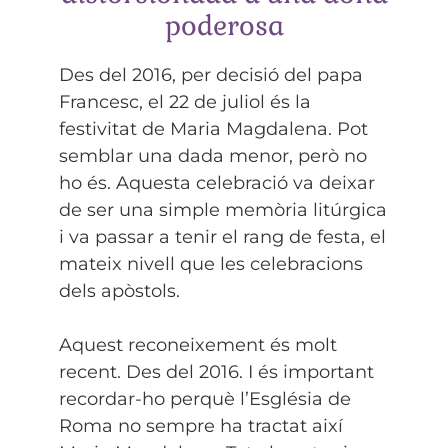
poderosa
Des del 2016, per decisió del papa
Francesc, el 22 de juliol és la
festivitat de Maria Magdalena. Pot
semblar una dada menor, però no
ho és. Aquesta celebració va deixar
de ser una simple memòria litúrgica
i va passar a tenir el rang de festa, el
mateix nivell que les celebracions
dels apòstols.
Aquest reconeixement és molt
recent. Des del 2016. I és important
recordar-ho perquè l’Església de
Roma no sempre ha tractat així