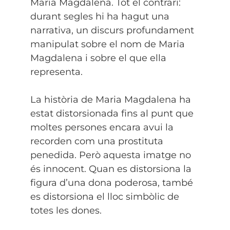
Maria Magdalena. Tot el contrari:
durant segles hi ha hagut una
narrativa, un discurs profundament
manipulat sobre el nom de Maria
Magdalena i sobre el que ella
representa.
La història de Maria Magdalena ha
estat distorsionada fins al punt que
moltes persones encara avui la
recorden com una prostituta
penedida. Però aquesta imatge no
és innocent. Quan es distorsiona la
figura d’una dona poderosa, també
es distorsiona el lloc simbòlic de
totes les dones.