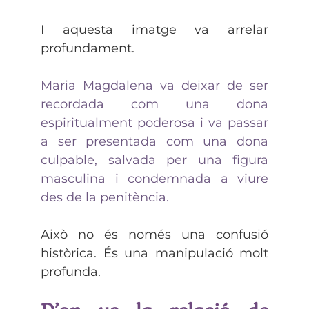
I aquesta imatge va arrelar
profundament.
Maria Magdalena va deixar de ser
recordada com una dona
espiritualment poderosa i va passar
a ser presentada com una dona
culpable, salvada per una figura
masculina i condemnada a viure
des de la penitència.
Això no és només una confusió
històrica. És una manipulació molt
profunda.