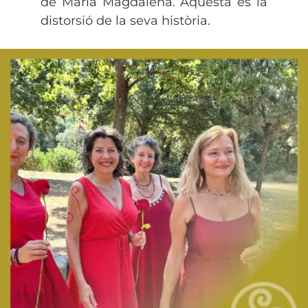
de Maria Magdalena. Aquesta és la
distorsió de la seva història.