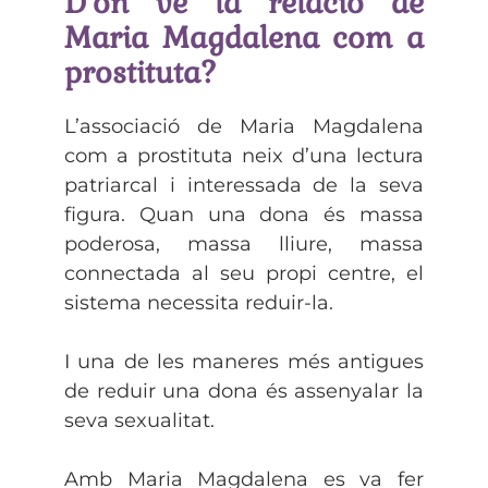
D’on ve la relació de
Maria Magdalena com a
prostituta?
L’associació de Maria Magdalena
com a prostituta neix d’una lectura
patriarcal i interessada de la seva
figura. Quan una dona és massa
poderosa, massa lliure, massa
connectada al seu propi centre, el
sistema necessita reduir-la.
I una de les maneres més antigues
de reduir una dona és assenyalar la
seva sexualitat.
Amb Maria Magdalena es va fer