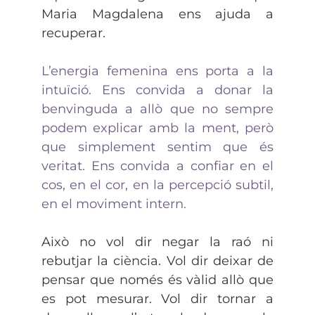
Maria Magdalena ens ajuda a
recuperar.
L’energia femenina ens porta a la
intuïció. Ens convida a donar la
benvinguda a allò que no sempre
podem explicar amb la ment, però
que simplement sentim que és
veritat. Ens convida a confiar en el
cos, en el cor, en la percepció subtil,
en el moviment intern.
Això no vol dir negar la raó ni
rebutjar la ciència. Vol dir deixar de
pensar que només és vàlid allò que
es pot mesurar. Vol dir tornar a