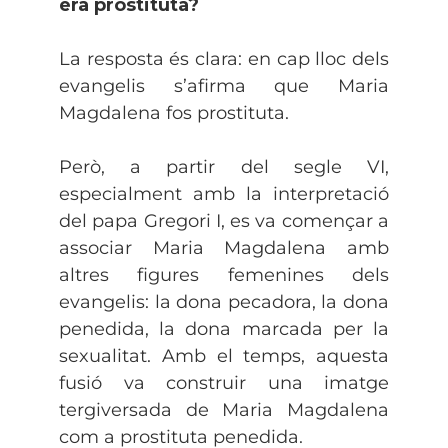
era prostituta?
La resposta és clara: en cap lloc dels
evangelis s’afirma que Maria
Magdalena fos prostituta.
Però, a partir del segle VI,
especialment amb la interpretació
del papa Gregori I, es va començar a
associar Maria Magdalena amb
altres figures femenines dels
evangelis: la dona pecadora, la dona
penedida, la dona marcada per la
sexualitat. Amb el temps, aquesta
fusió va construir una imatge
tergiversada de Maria Magdalena
com a prostituta penedida.