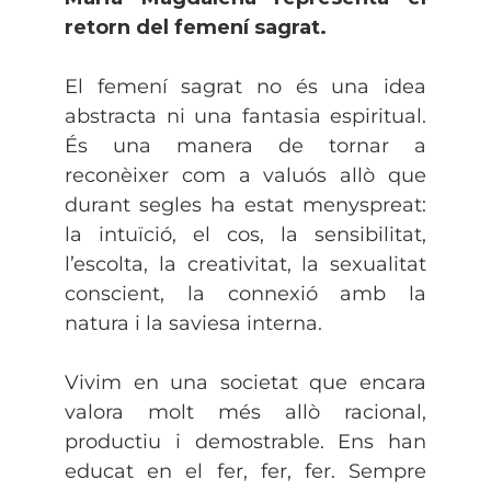
retorn del femení sagrat.
El femení sagrat no és una idea
abstracta ni una fantasia espiritual.
És una manera de tornar a
reconèixer com a valuós allò que
durant segles ha estat menyspreat:
la intuïció, el cos, la sensibilitat,
l’escolta, la creativitat, la sexualitat
conscient, la connexió amb la
natura i la saviesa interna.
Vivim en una societat que encara
valora molt més allò racional,
productiu i demostrable. Ens han
educat en el fer, fer, fer. Sempre