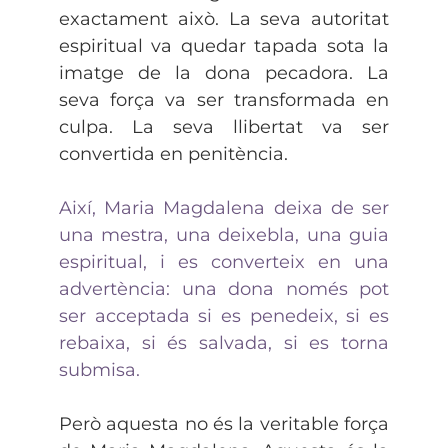
exactament això. La seva autoritat
espiritual va quedar tapada sota la
imatge de la dona pecadora. La
seva força va ser transformada en
culpa. La seva llibertat va ser
convertida en penitència.
Així, Maria Magdalena deixa de ser
una mestra, una deixebla, una guia
espiritual, i es converteix en una
advertència: una dona només pot
ser acceptada si es penedeix, si es
rebaixa, si és salvada, si es torna
submisa.
Però aquesta no és la veritable força