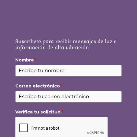
Suscríbete para recibir mensajes de luz e
información de alta vibración
Nombre
*
Correo electrónico
*
Verifica tu solicitud.
*