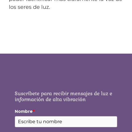
los seres de luz.
Suscríbete para recibir mensajes de luz e
información de alta vibración
Nombre
*