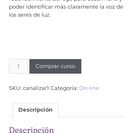
poder identificar más claramente la voz de
los seres de luz.
Comprar curso
SKU:
canalizar1
Categoría:
On-line
Descripción
Descripción