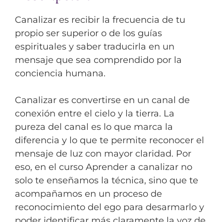
Canalizar es recibir la frecuencia de tu
propio ser superior o de los guías
espirituales y saber traducirla en un
mensaje que sea comprendido por la
conciencia humana.
Canalizar es convertirse en un canal de
conexión entre el cielo y la tierra. La
pureza del canal es lo que marca la
diferencia y lo que te permite reconocer el
mensaje de luz con mayor claridad. Por
eso, en el curso Aprender a canalizar no
solo te enseñamos la técnica, sino que te
acompañamos en un proceso de
reconocimiento del ego para desarmarlo y
poder identificar más claramente la voz de