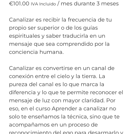
€
101.00
/ mes durante 3 meses
IVA Incluido
Canalizar es recibir la frecuencia de tu
propio ser superior o de los guías
espirituales y saber traducirla en un
mensaje que sea comprendido por la
conciencia humana.
Canalizar es convertirse en un canal de
conexión entre el cielo y la tierra. La
pureza del canal es lo que marca la
diferencia y lo que te permite reconocer el
mensaje de luz con mayor claridad. Por
eso, en el curso Aprender a canalizar no
solo te enseñamos la técnica, sino que te
acompañamos en un proceso de
reconocimiento del ego para desarmarlo y