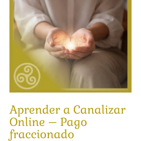
Aprender a Canalizar
Online – Pago
fraccionado