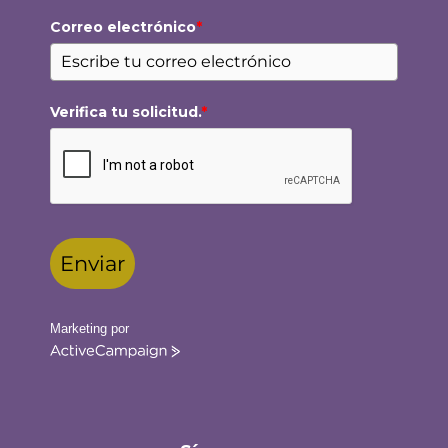
Correo electrónico
*
Verifica tu solicitud.
*
Enviar
Marketing por
ActiveCampaign