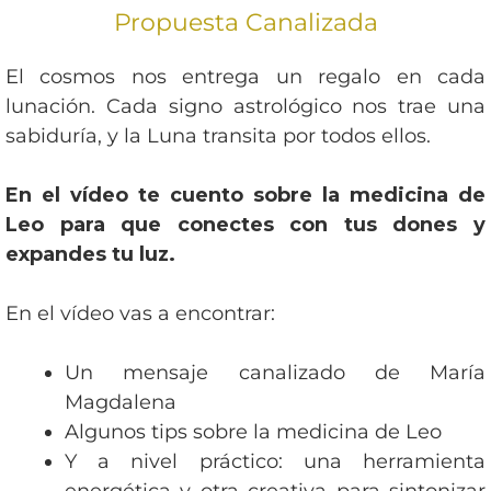
Propuesta Canalizada
El cosmos nos entrega un regalo en cada
lunación. Cada signo astrológico nos trae una
sabiduría, y la Luna transita por todos ellos.
En el vídeo te cuento sobre la medicina de
Leo para que conectes con tus dones y
expandes tu luz.
En el vídeo vas a encontrar:
Un mensaje canalizado de María
Magdalena
Algunos tips sobre la medicina de Leo
Y a nivel práctico: una herramienta