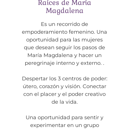
Raíces de María
Magdalena
Es un recorrido de
empoderamiento femenino. Una
oportunidad para las mujeres
que desean seguir los pasos de
María Magdalena y hacer un
peregrinaje interno y externo. .
Despertar los 3 centros de poder:
útero, corazón y visión. Conectar
con el placer y el poder creativo
de la vida.
Una oportunidad para sentir y
experimentar en un grupo