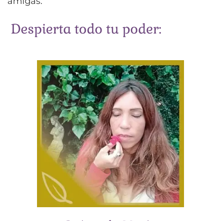
amigas.
Despierta todo tu poder: