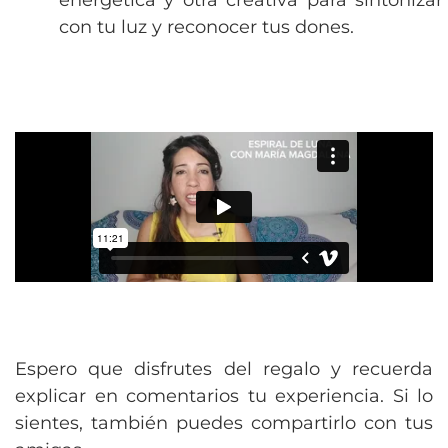
energética y otra creativa para sintonizar
con tu luz y reconocer tus dones.
Espero que disfrutes del regalo y recuerda
explicar en comentarios tu experiencia.
Si lo
sientes, también puedes compartirlo con tus