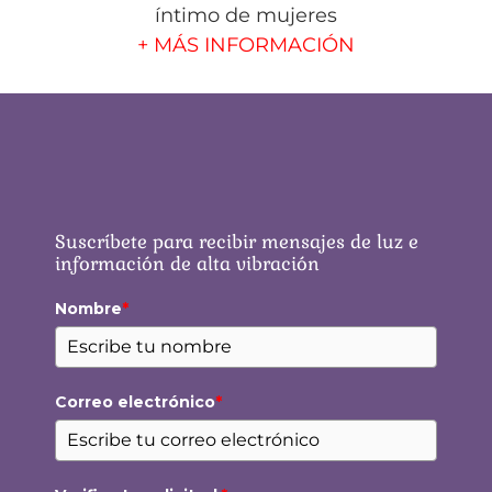
íntimo de mujeres
+ MÁS INFORMACIÓN
Suscríbete para recibir mensajes de luz e
información de alta vibración
Nombre
*
Correo electrónico
*