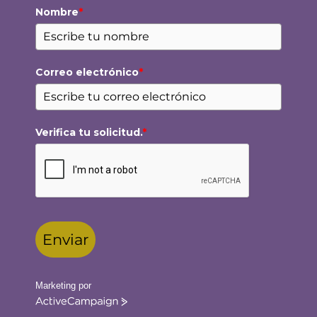
Nombre
*
Correo electrónico
*
Verifica tu solicitud.
*
Enviar
Marketing por
ActiveCampaign