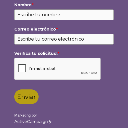
Nombre
*
Correo electrónico
*
Verifica tu solicitud.
*
Enviar
Marketing por
ActiveCampaign