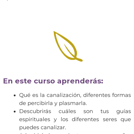
En este curso aprenderás:
Qué es la canalización, diferentes formas
de percibirla y plasmarla.
Descubrirás cuáles son tus guías
espirituales y los diferentes seres que
puedes canalizar.