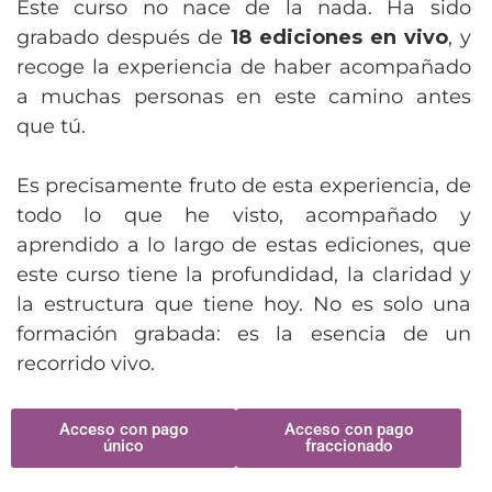
Este curso no nace de la nada. Ha sido
grabado después de
18 ediciones en vivo
, y
recoge la experiencia de haber acompañado
a muchas personas en este camino antes
que tú.
Es precisamente fruto de esta experiencia, de
todo lo que he visto, acompañado y
aprendido a lo largo de estas ediciones, que
este curso tiene la profundidad, la claridad y
la estructura que tiene hoy. No es solo una
formación grabada: es la esencia de un
recorrido vivo.
Acceso con pago
Acceso con pago
único
fraccionado