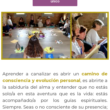
único
Aprender a canalizar es abrir un
camino de
consciencia y evolución
personal
, es abrirte a
la sabiduría del alma y entender que no estás
solo/a en esta aventura que es la vida: estás
acompañado/a por los guías espirituales.
Siempre. Seas o no consciente de su presencia;