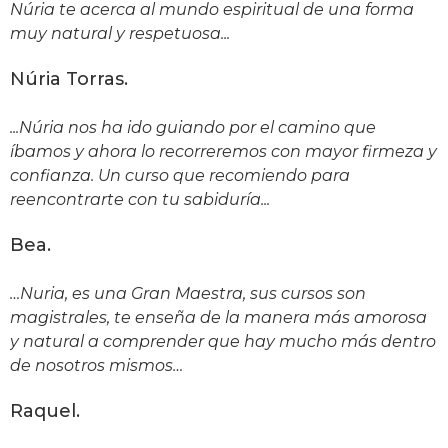
Núria te acerca al mundo espiritual de una forma
muy natural y respetuosa...
Núria Torras.
...Núria nos ha ido guiando por el camino que
íbamos y ahora lo recorreremos con mayor firmeza y
confianza. Un curso que recomiendo para
reencontrarte con tu sabiduría...
Bea.
…Nuria, es una Gran Maestra, sus cursos son
magistrales, te enseña de la manera más amorosa
y natural a comprender que hay mucho más dentro
de nosotros mismos…
Raquel.