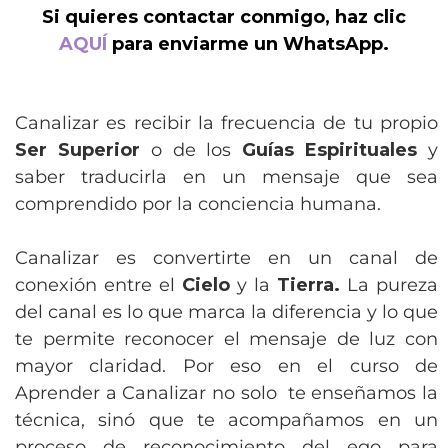
Si quieres contactar conmigo, haz clic
AQUÍ
para enviarme un WhatsApp.
Canalizar es recibir la frecuencia de tu propio
Ser Superior
o de los
Guías Espirituales
y
saber traducirla en un mensaje que sea
comprendido por la conciencia humana.
Canalizar es convertirte en un canal de
conexión entre el
Cielo
y la
Tierra.
La pureza
del canal es lo que marca la diferencia y lo que
te permite reconocer el mensaje de luz con
mayor claridad. Por eso en el curso de
Aprender a Canalizar no solo te enseñamos la
técnica, sinó que te acompañamos en un
proceso de reconocimiento del ego para