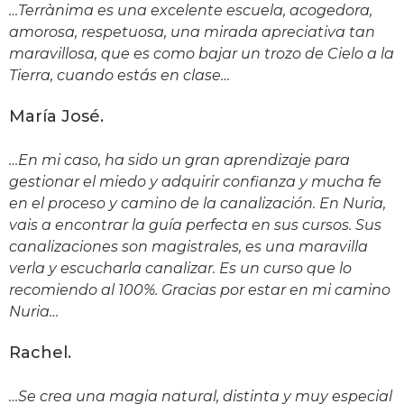
…Terrànima es una excelente escuela, acogedora,
amorosa, respetuosa, una mirada apreciativa tan
maravillosa, que es como bajar un trozo de Cielo a la
Tierra, cuando estás en clase…
María José.
…En mi caso, ha sido un gran aprendizaje para
gestionar el miedo y adquirir confianza y mucha fe
en el proceso y camino de la canalización. En Nuria,
vais a encontrar la guía perfecta en sus cursos. Sus
canalizaciones son magistrales, es una maravilla
verla y escucharla canalizar. Es un curso que lo
recomiendo al 100%. Gracias por estar en mi camino
Nuria…
Rachel.
…Se crea una magia natural, distinta y muy especial