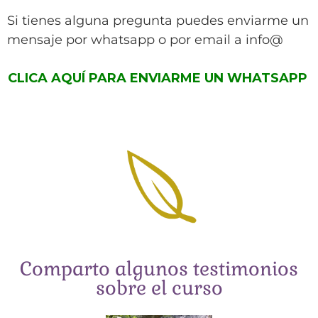
Si tienes alguna pregunta puedes enviarme un
mensaje por whatsapp o por email a info@
CLICA AQUÍ PARA ENVIARME UN WHATSAP
P
Comparto algunos testimonios
sobre el curso