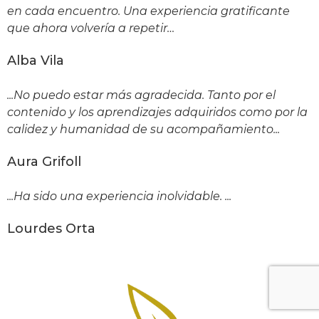
en cada encuentro. Una experiencia gratificante
que ahora volvería a repetir…
Alba Vila
...No puedo estar más agradecida. Tanto por el
contenido y los aprendizajes adquiridos como por la
calidez y humanidad de su acompañamiento...
Aura Grifoll
...Ha sido una experiencia inolvidable. ...
Lourdes Orta