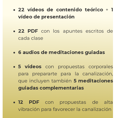
22 vídeos de contenido teórico
+
1
vídeo de presentación
22 PDF
con los apuntes escritos de
cada clase
6 audios de meditaciones guiadas
5 vídeos
con propuestas corporales
para prepararte para la canalización,
que incluyen también
5 meditaciones
guiadas complementarias
12 PDF
con propuestas de alta
vibración para favorecer la canalización