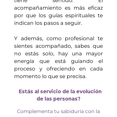
tiene sentido. El
acompañamiento es más eficaz
por que los guías espirituales te
indican los pasos a seguir.
Y además, como profesional te
sientes acompañado, sabes que
no estás solo, hay una mayor
energía que está guiando el
proceso y ofreciendo en cada
momento lo que se precisa.
¿
Estás al servicio de la evolución
de las personas?
Complementa tu sabiduría con la