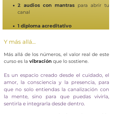
2 audios con mantras
para abrir tu
canal
1 diploma acreditativo
Y más allá…
Más allá de los números, el valor real de este
curso es la
vibración
que lo sostiene.
Es un espacio creado desde el cuidado, el
amor, la consciencia y la presencia, para
que no solo entiendas la canalización con
la mente, sino para que puedas vivirla,
sentirla e integrarla desde dentro.