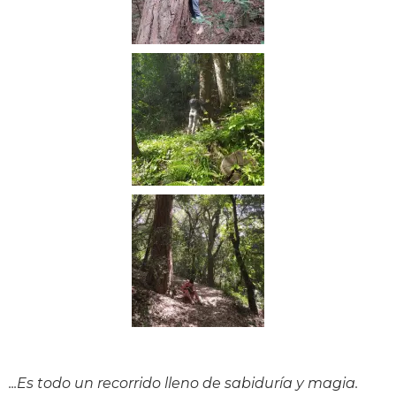
...Es todo un recorrido lleno de sabiduría y magia.