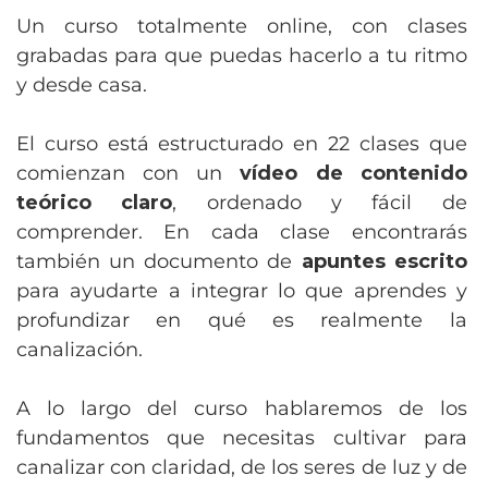
Un curso totalmente online, con clases
grabadas para que puedas hacerlo a tu ritmo
y desde casa.
El curso está estructurado en 22 clases que
comienzan con un
vídeo de contenido
teórico claro
, ordenado y fácil de
comprender. En cada clase encontrarás
también un documento de
apuntes escrito
para ayudarte a integrar lo que aprendes y
profundizar en qué es realmente la
canalización.
A lo largo del curso hablaremos de los
fundamentos que necesitas cultivar para
canalizar con claridad, de los seres de luz y de