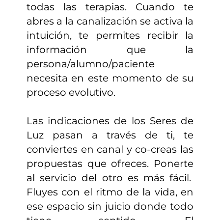
todas las terapias. Cuando te
abres a la canalización se activa la
intuición, te permites recibir la
información que la
persona/alumno/paciente
necesita en este momento de su
proceso evolutivo.
Las indicaciones de los Seres de
Luz pasan a través de ti, te
conviertes en canal y co-creas las
propuestas que ofreces. Ponerte
al servicio del otro es más fácil.
Fluyes con el ritmo de la vida, en
ese espacio sin juicio donde todo