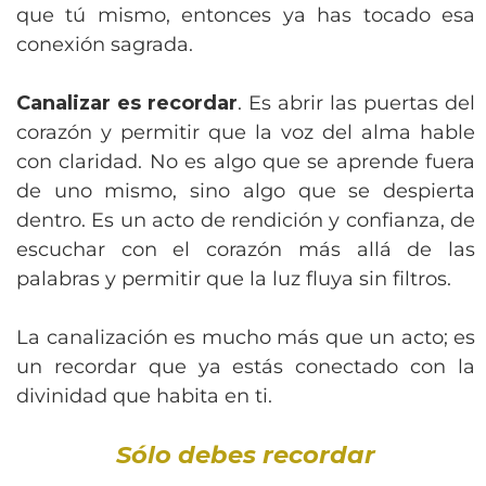
que tú mismo, entonces ya has tocado esa
conexión sagrada.
Canalizar es recordar
. Es abrir las puertas del
corazón y permitir que la voz del alma hable
con claridad. No es algo que se aprende fuera
de uno mismo, sino algo que se despierta
dentro. Es un acto de rendición y confianza, de
escuchar con el corazón más allá de las
palabras y permitir que la luz fluya sin filtros.
La canalización es mucho más que un acto; es
un recordar que ya estás conectado con la
divinidad que habita en ti.
Sólo debes recordar