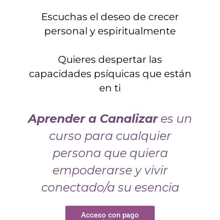
Escuchas el deseo de crecer
personal y espiritualmente
Quieres despertar las
capacidades psíquicas que están
en ti
Aprender a Canalizar
es un
curso para cualquier
persona que quiera
empoderarse y vivir
conectado/a su esencia
Acceso con pago