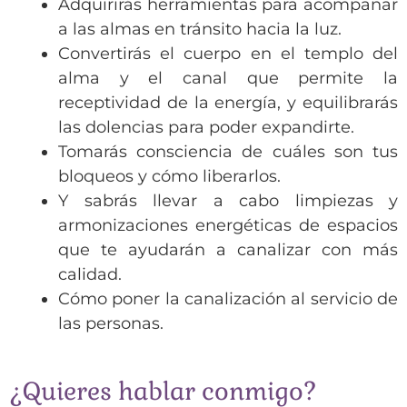
Adquirirás herramientas para acompañar
a las almas en tránsito hacia la luz.
Convertirás el cuerpo en el templo del
alma y el canal que permite la
receptividad de la energía, y equilibrarás
las dolencias para poder expandirte.
Tomarás consciencia de cuáles son tus
bloqueos y cómo liberarlos.
Y sabrás llevar a cabo limpiezas y
armonizaciones energéticas de espacios
que te ayudarán a canalizar con más
calidad.
Cómo poner la canalización al servicio de
las personas.
¿Quieres hablar conmigo?