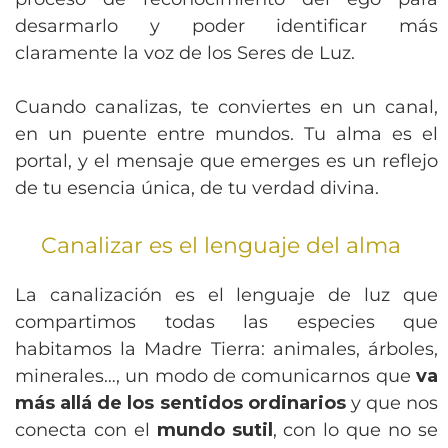
desarmarlo y poder identificar más
claramente la voz de los Seres de Luz.
Cuando canalizas, te conviertes en un canal,
en un puente entre mundos. Tu alma es el
portal, y el mensaje que emerges es un reflejo
de tu esencia única, de tu verdad divina.
Canalizar es el lenguaje del alma
La canalización es el lenguaje de luz que
compartimos todas las especies que
habitamos la Madre Tierra: animales, árboles,
minerales…, un modo de comunicarnos que
va
más allá de los sentidos ordinarios
y que nos
conecta con el
mundo sutil
, con lo que no se