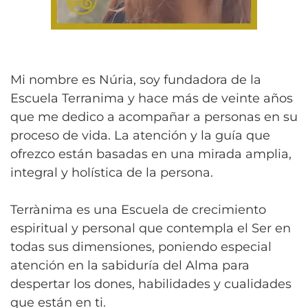
Mi nombre es Núria, soy fundadora de la
Escuela Terranima y hace más de veinte años
que me dedico a acompañar a personas en su
proceso de vida. La atención y la guía que
ofrezco están basadas en una mirada amplia,
integral y holística de la persona.
Terrànima es una Escuela de crecimiento
espiritual y personal que contempla el Ser en
todas sus dimensiones, poniendo especial
atención en la sabiduría del Alma para
despertar los dones, habilidades y cualidades
que están en ti.