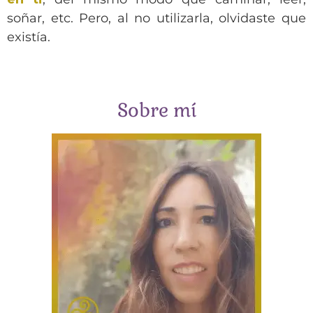
soñar, etc. Pero, al no utilizarla, olvidaste que
existía.
Sobre mí