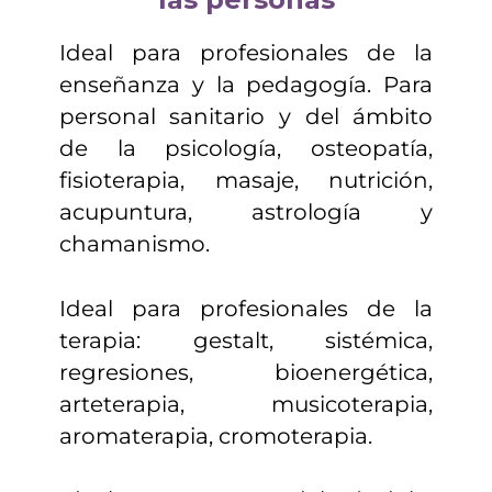
Ideal para profesionales de la
enseñanza y la pedagogía. Para
personal sanitario y del ámbito
de la psicología, osteopatía,
fisioterapia, masaje, nutrición,
acupuntura, astrología y
chamanismo.
Ideal para profesionales de la
terapia: gestalt, sistémica,
regresiones, bioenergética,
arteterapia, musicoterapia,
aromaterapia, cromoterapia.