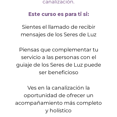
canalización.
Este curso es para ti si:
Sientes el llamado de recibir
mensajes de los Seres de Luz
Piensas que complementar tu
servicio a las personas con el
guiaje de los Seres de Luz puede
ser beneficioso
Ves en la canalización la
oportunidad de ofrecer un
acompañamiento más completo
y holístico