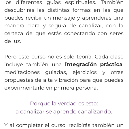
los diferentes guías espirituales. También
descubrirás las distintas formas en las que
puedes recibir un mensaje y aprenderás una
manera clara y segura de canalizar, con la
certeza de que estás conectando con seres
de luz.
Pero este curso no es solo teoría. Cada clase
incluye también una
integración práctica
:
meditaciones guiadas, ejercicios y otras
propuestas de alta vibración para que puedas
experimentarlo en primera persona.
Porque la verdad es esta:
a canalizar se aprende canalizando.
Y al completar el curso, recibirás también un