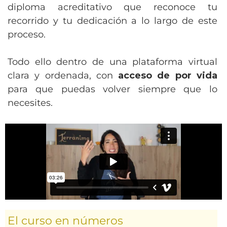
diploma
acreditativo que reconoce tu
recorrido y tu dedicación a lo largo de este
proceso.
Todo ello dentro de una plataforma virtual
clara y ordenada, con
acceso de por vida
para que puedas volver siempre que lo
necesites.
El curso en números