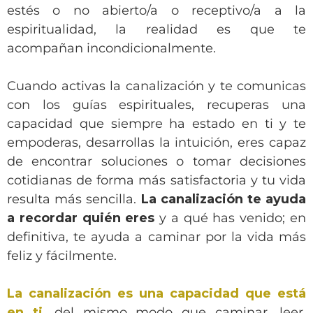
estés o no abierto/a o receptivo/a a la
espiritualidad, la realidad es que te
acompañan incondicionalmente.
Cuando activas la canalización y te comunicas
con los guías espirituales, recuperas una
capacidad que siempre ha estado en ti y te
empoderas, desarrollas la intuición, eres capaz
de encontrar soluciones o tomar decisiones
cotidianas de forma más satisfactoria y tu vida
resulta más sencilla.
La canalización te ayuda
a recordar quién eres
y a qué has venido; en
definitiva, te ayuda a caminar por la vida más
feliz y fácilmente.
La canalización es una capacidad que está
en ti
, del mismo modo que caminar, leer,