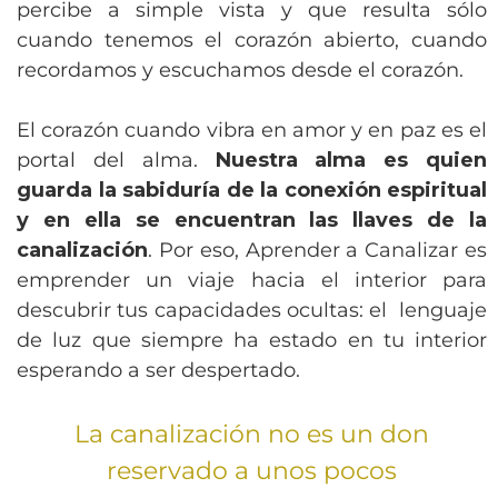
percibe a simple vista y que resulta sólo
cuando tenemos el corazón abierto, cuando
recordamos y escuchamos desde el corazón.
El corazón cuando vibra en amor y en paz es el
portal del alma.
Nuestra alma es quien
guarda la sabiduría de la conexión espiritual
y en ella se encuentran las llaves de la
canalización
. Por eso,
Aprender a Canalizar es
emprender un viaje hacia el interior para
descubrir tus capacidades ocultas: el lenguaje
de luz que siempre ha estado en tu interior
esperando a ser despertado.
La canalización no es un don
reservado a unos pocos