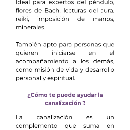
Ideal para expertos del péndulo,
flores de Bach, lecturas del aura,
reiki, imposición de manos,
minerales.
También apto para personas que
quieren iniciarse en el
acompañamiento a los demás,
como misión de vida y desarrollo
personal y espiritual.
¿Cómo te puede ayudar la
canalización ?
La canalización es un
complemento que suma en