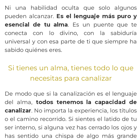
Ni una habilidad oculta que solo algunos
pueden alcanzar.
Es el lenguaje más puro y
esencial de tu alma
. Es un puente que te
conecta con lo divino, con la sabiduría
universal y con esa parte de ti que siempre ha
sabido quiénes eres.
Si tienes un alma, tienes todo lo que
necesitas para canalizar
De modo que si la canalización es el lenguaje
del alma,
todos tenemos la capacidad de
canalizar
. No importa la experiencia, los títulos
o el camino recorrido. Si sientes el latido de tu
ser interno, si alguna vez has cerrado los ojos y
has sentido una chispa de algo más grande