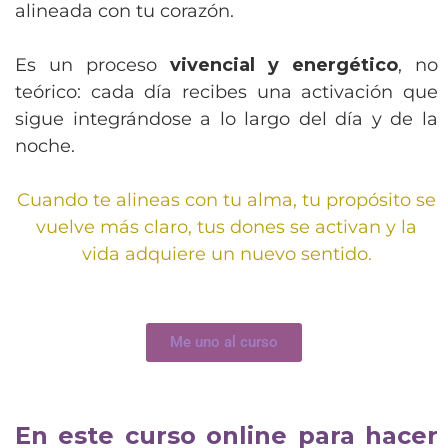
alineada con tu corazón.
Es un proceso
vivencial y energético
, no
teórico: cada día recibes una activación que
sigue integrándose a lo largo del día y de la
noche.
Cuando te alineas con tu alma, tu propósito se
vuelve más claro, tus dones se activan y la
vida adquiere un nuevo sentido.
Me uno al curso
En este curso online para hacer