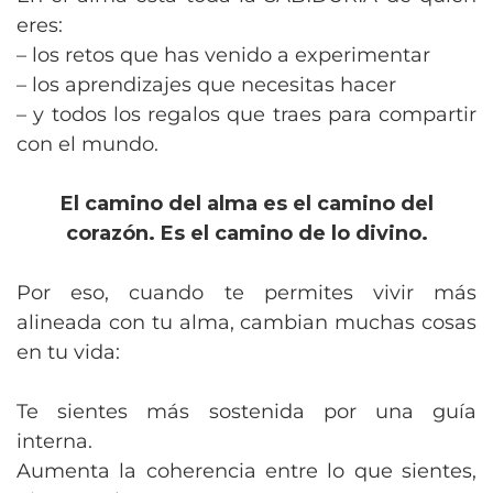
eres:
– los retos que has venido a experimentar
– los aprendizajes que necesitas hacer
– y todos los regalos que traes para compartir
con el mundo.
El camino del alma es el camino del
corazón. Es el camino de lo divino.
Por eso, cuando te permites vivir más
alineada con tu alma, cambian muchas cosas
en tu vida:
Te sientes más sostenida por una guía
interna.
Aumenta la coherencia entre lo que sientes,