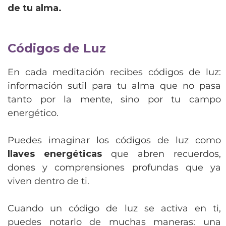
de tu alma.
Códigos de Luz
En cada meditación recibes códigos de luz:
información sutil para tu alma que no pasa
tanto por la mente, sino por tu campo
energético.
Puedes imaginar los códigos de luz como
llaves energéticas
que abren recuerdos,
dones y comprensiones profundas que ya
viven dentro de ti.
Cuando un código de luz se activa en ti,
puedes notarlo de muchas maneras: una