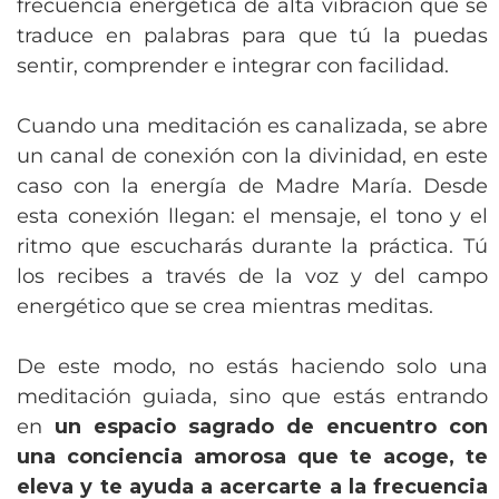
frecuencia energética de alta vibración que se
traduce en palabras para que tú la puedas
sentir, comprender e integrar con facilidad.
Cuando una meditación es canalizada, se abre
un canal de conexión con la divinidad, en este
caso con la energía de Madre María. Desde
esta conexión llegan: el mensaje, el tono y el
ritmo que escucharás durante la práctica. Tú
los recibes a través de la voz y del campo
energético que se crea mientras meditas.
De este modo, no estás haciendo solo una
meditación guiada, sino que estás entrando
en
un espacio sagrado de encuentro con
una conciencia amorosa que te acoge, te
eleva y te ayuda a acercarte a la frecuencia