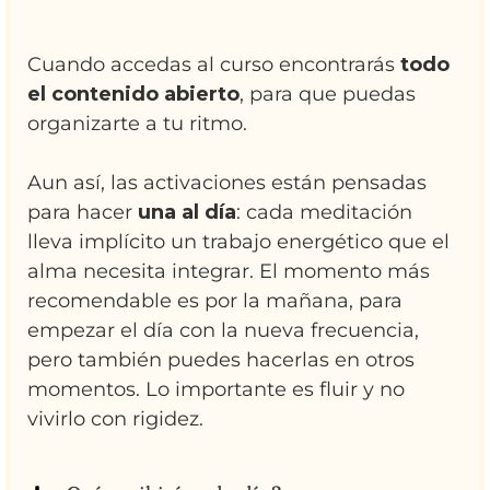
Cuando accedas al curso encontrarás
todo
el contenido abierto
, para que puedas
organizarte a tu ritmo.
Aun así, las activaciones están pensadas
para hacer
una al día
: cada meditación
lleva implícito un trabajo energético que el
alma necesita integrar. El momento más
recomendable es por la mañana, para
empezar el día con la nueva frecuencia,
pero también puedes hacerlas en otros
momentos. Lo importante es fluir y no
vivirlo con rigidez.