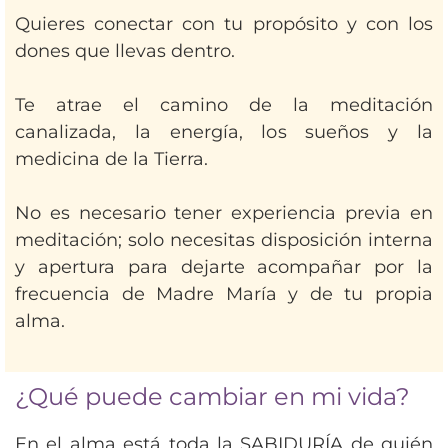
Quieres conectar con tu propósito y con los
dones que llevas dentro.
Te atrae el camino de la meditación
canalizada, la energía, los sueños y la
medicina de la Tierra.
No es necesario tener experiencia previa en
meditación; solo necesitas disposición interna
y apertura para dejarte acompañar por la
frecuencia de Madre María y de tu propia
alma.
¿Qué puede cambiar en mi vida?
En el alma está toda la SABIDURÍA de quién