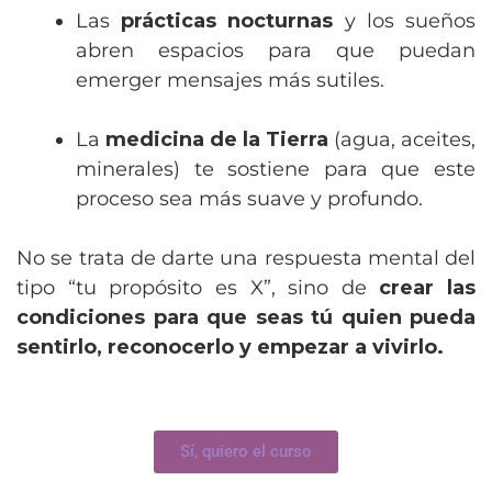
Las
prácticas nocturnas
y los sueños
abren espacios para que puedan
emerger mensajes más sutiles.
La
medicina de la Tierra
(agua, aceites,
minerales) te sostiene para que este
proceso sea más suave y profundo.
No se trata de darte una respuesta mental del
tipo “tu propósito es X”, sino de
crear las
condiciones para que seas tú quien pueda
sentirlo, reconocerlo y empezar a vivirlo.
Sí, quiero el curso