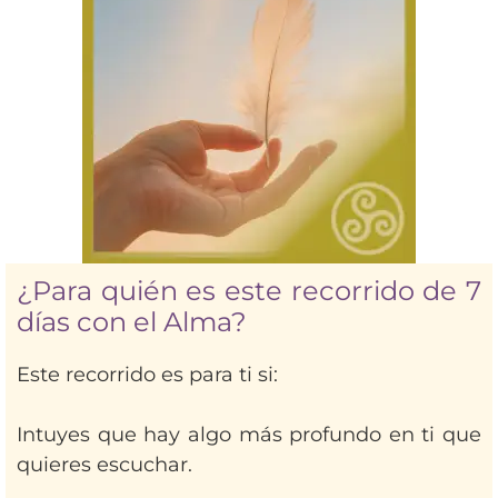
¿Para quién es este recorrido de 7
días con el Alma?
Este recorrido es para ti si:
Intuyes que hay algo más profundo en ti que
quieres escuchar.