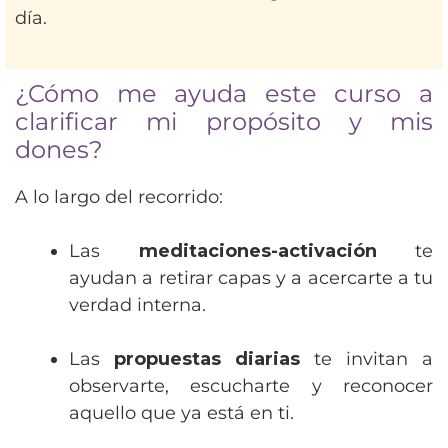
día.
¿Cómo me ayuda este curso a
clarificar mi propósito y mis
dones?
A lo largo del recorrido:
Las
meditaciones-activación
te
ayudan a retirar capas y a acercarte a tu
verdad interna.
Las
propuestas diarias
te invitan a
observarte, escucharte y reconocer
aquello que ya está en ti.