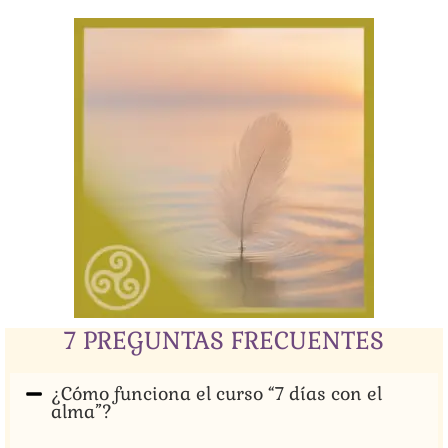
7 PREGUNTAS FRECUENTES
¿Cómo funciona el curso “7 días con el
alma”?