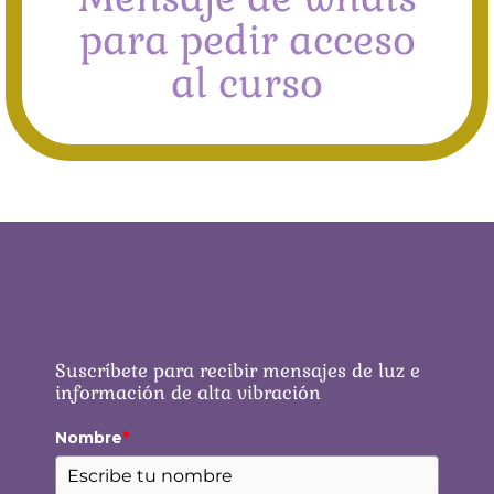
para pedir acceso
al curso
Suscríbete para recibir mensajes de luz e
información de alta vibración
Nombre
*