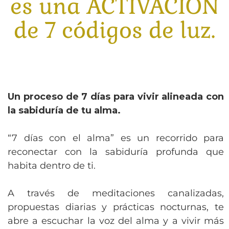
es una ACTIVACIÓN
de 7 códigos de luz.
Un proceso de 7 días para vivir alineada con
la sabiduría de tu alma.
“7 días con el alma” es un recorrido para
reconectar con la sabiduría profunda que
habita dentro de ti.
A través de meditaciones canalizadas,
propuestas diarias y prácticas nocturnas, te
abre a escuchar la voz del alma y a vivir más