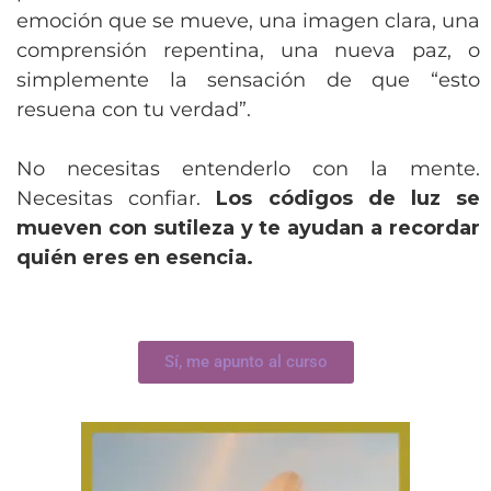
emoción que se mueve, una imagen clara, una
comprensión repentina, una nueva paz, o
simplemente la sensación de que “esto
resuena con tu verdad”.
No necesitas entenderlo con la mente.
Necesitas confiar.
Los códigos de luz se
mueven con sutileza y te ayudan a recordar
quién eres en esencia.
Sí, me apunto al curso