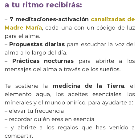
a tu ritmo recibirás:
–
7 meditaciones-activación
canalizadas de
Madre María
, cada una con un código de luz
para el alma.
–
Propuestas diarias
para escuchar la voz del
alma a lo largo del día.
–
Prácticas nocturnas
para abrirte a los
mensajes del alma a través de los sueños.
Te sostiene la
medicina de la Tierra
: el
elemento agua, los aceites esenciales, los
minerales y el mundo onírico, para ayudarte a:
– elevar tu frecuencia
– recordar quién eres en esencia
– y abrirte a los regalos que has venido a
compartir.