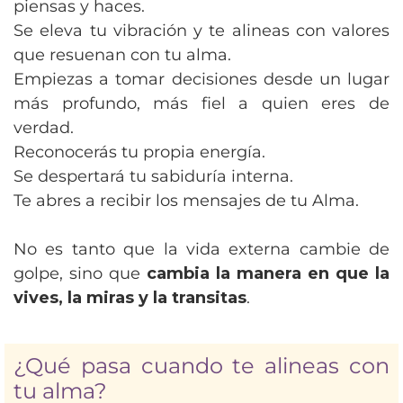
piensas y haces.
Se eleva tu vibración y te alineas con valores
que resuenan con tu alma.
Empiezas a tomar decisiones desde un lugar
más profundo, más fiel a quien eres de
verdad.
Reconocerás tu propia energía.
Se despertará tu sabiduría interna.
Te abres a recibir los mensajes de tu Alma.
No es tanto que la vida externa cambie de
golpe, sino que
cambia la manera en que la
vives, la miras y la transitas
.
¿Qué pasa cuando te alineas con
tu alma?