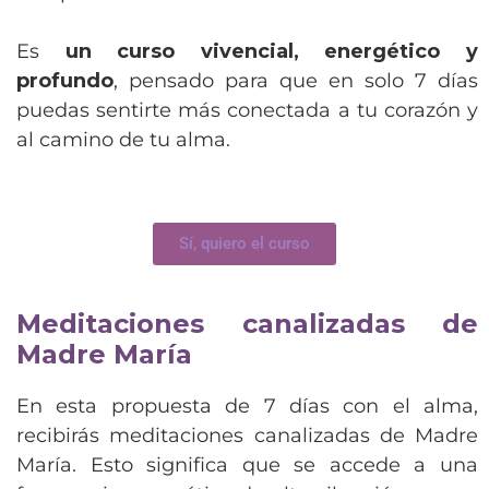
Es
un curso vivencial, energético y
profundo
, pensado para que en solo 7 días
puedas sentirte más conectada a tu corazón y
al camino de tu alma.
Sí, quiero el curso
Meditaciones canalizadas de
Madre María
En esta propuesta de 7 días con el alma,
recibirás meditaciones canalizadas de Madre
María. Esto significa que se accede a una