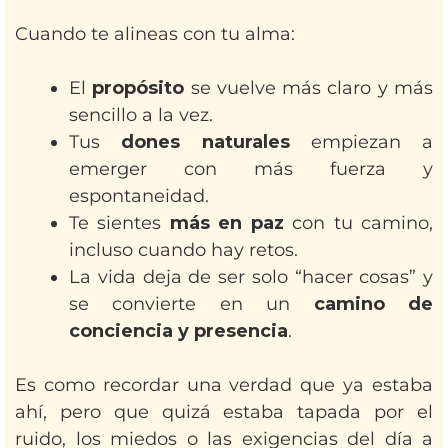
Cuando te alineas con tu alma:
El
propósito
se vuelve más claro y más
sencillo a la vez.
Tus
dones naturales
empiezan a
emerger con más fuerza y
espontaneidad.
Te sientes
más en paz
con tu camino,
incluso cuando hay retos.
La vida deja de ser solo “hacer cosas” y
se convierte en un
camino de
conciencia y presencia
.
Es como recordar una verdad que ya estaba
ahí, pero que quizá estaba tapada por el
ruido, los miedos o las exigencias del día a