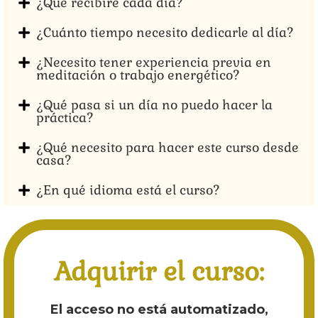
¿Qué recibiré cada día?
¿Cuánto tiempo necesito dedicarle al día?
¿Necesito tener experiencia previa en
meditación o trabajo energético?
¿Qué pasa si un día no puedo hacer la
práctica?
¿Qué necesito para hacer este curso desde
casa?
¿En qué idioma está el curso?
Adquirir el curso:
El acceso no está automatizado,