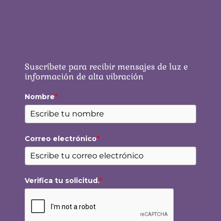
Suscríbete para recibir mensajes de luz e
información de alta vibración
Nombre
*
Correo electrónico
*
Verifica tu solicitud.
*