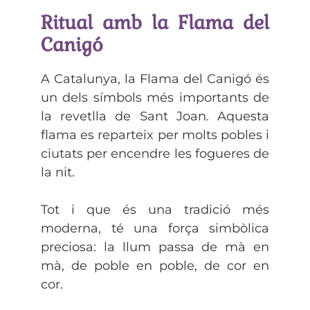
Ritual amb la Flama del
Canigó
A Catalunya, la Flama del Canigó és
un dels símbols més importants de
la revetlla de Sant Joan. Aquesta
flama es reparteix per molts pobles i
ciutats per encendre les fogueres de
la nit.
Tot i que és una tradició més
moderna, té una força simbòlica
preciosa: la llum passa de mà en
mà, de poble en poble, de cor en
cor.