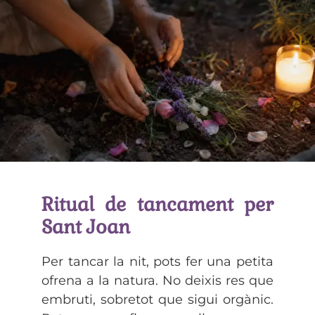
Ritual de tancament per
Sant Joan
Per tancar la nit, pots fer una petita
ofrena a la natura. No deixis res que
embruti, sobretot que sigui orgànic.