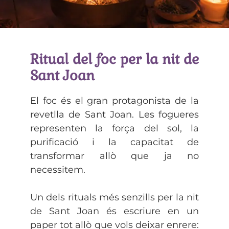
Ritual del foc per la nit de
Sant Joan
El foc és el gran protagonista de la
revetlla de Sant Joan. Les fogueres
representen la força del sol, la
purificació i la capacitat de
transformar allò que ja no
necessitem.
Un dels rituals més senzills per la nit
de Sant Joan és escriure en un
paper tot allò que vols deixar enrere: