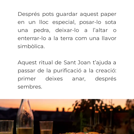
Després pots guardar aquest paper
en un lloc especial, posar-lo sota
una pedra, deixar-lo a l’altar o
enterrar-lo a la terra com una llavor
simbòlica.
Aquest ritual de Sant Joan t’ajuda a
passar de la purificació a la creació:
primer deixes anar, després
sembres.