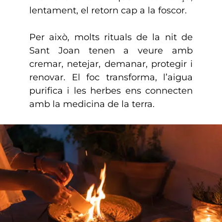
lentament, el retorn cap a la foscor.
Per això, molts rituals de la nit de
Sant Joan tenen a veure amb
cremar, netejar, demanar, protegir i
renovar. El foc transforma, l’aigua
purifica i les herbes ens connecten
amb la medicina de la terra.