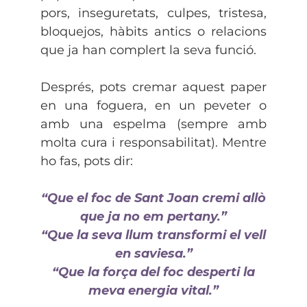
pors, inseguretats, culpes, tristesa,
bloquejos, hàbits antics o relacions
que ja han complert la seva funció.
Després, pots cremar aquest paper
en una foguera, en un peveter o
amb una espelma (sempre amb
molta cura i responsabilitat). Mentre
ho fas, pots dir:
“Que el foc de Sant Joan cremi allò
que ja no em pertany.”
“Que la seva llum transformi el vell
en saviesa.”
“Que la força del foc desperti la
meva energia vital.”