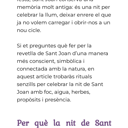
memòria molt antiga: és una nit per
celebrar la llum, deixar enrere el que
ja no volem carregar i obrir-nos a un
nou cicle.
Si et preguntes què fer per la
revetlla de Sant Joan d’una manera
més conscient, simbòlica i
connectada amb la natura, en
aquest article trobaràs rituals
senzills per celebrar la nit de Sant
Joan amb foc, aigua, herbes,
propòsits i presència.
Per què la nit de Sant