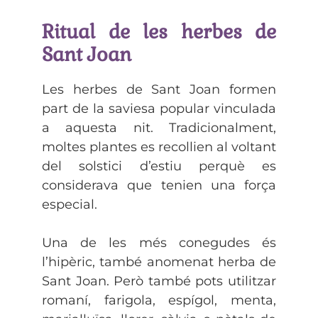
Ritual de les herbes de
Sant Joan
Les herbes de Sant Joan formen
part de la saviesa popular vinculada
a aquesta nit. Tradicionalment,
moltes plantes es recollien al voltant
del solstici d’estiu perquè es
considerava que tenien una força
especial.
Una de les més conegudes és
l’hipèric, també anomenat herba de
Sant Joan. Però també pots utilitzar
romaní, farigola, espígol, menta,