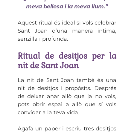
meva bellesa i la meva llum.”
Aquest ritual és ideal si vols celebrar
Sant Joan d’una manera íntima,
senzilla i profunda.
Ritual de desitjos per la
nit de Sant Joan
La nit de Sant Joan també és una
nit de desitjos i propòsits. Després
de deixar anar allò que ja no vols,
pots obrir espai a allò que sí vols
convidar a la teva vida.
Agafa un paper i escriu tres desitjos