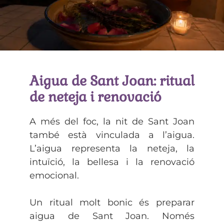
Aigua de Sant Joan: ritual
de neteja i renovació
A més del foc, la nit de Sant Joan
també està vinculada a l’aigua.
L’aigua representa la neteja, la
intuïció, la bellesa i la renovació
emocional.
Un ritual molt bonic és preparar
aigua de Sant Joan. Només