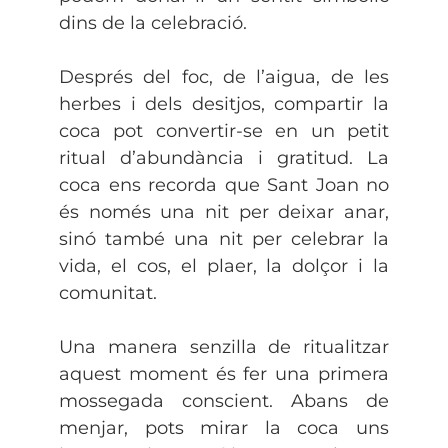
dins de la celebració.
Després del foc, de l’aigua, de les
herbes i dels desitjos, compartir la
coca pot convertir-se en un petit
ritual d’abundància i gratitud. La
coca ens recorda que Sant Joan no
és només una nit per deixar anar,
sinó també una nit per celebrar la
vida, el cos, el plaer, la dolçor i la
comunitat.
Una manera senzilla de ritualitzar
aquest moment és fer una primera
mossegada conscient. Abans de
menjar, pots mirar la coca uns