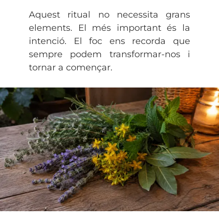
Aquest ritual no necessita grans
elements. El més important és la
intenció. El foc ens recorda que
sempre podem transformar-nos i
tornar a començar.