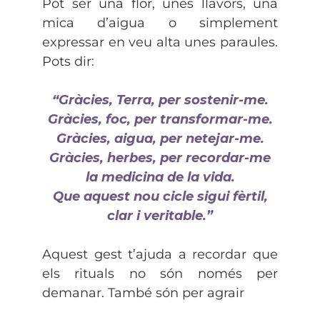
Pot ser una flor, unes llavors, una
mica d’aigua o simplement
expressar en veu alta unes paraules.
Pots dir:
“Gràcies, Terra, per sostenir-me.
Gràcies, foc, per transformar-me.
Gràcies, aigua, per netejar-me.
Gràcies, herbes, per recordar-me
la medicina de la vida.
Que aquest nou cicle sigui fèrtil,
clar i veritable.”
Aquest gest t’ajuda a recordar que
els rituals no són només per
demanar. També són per agrair