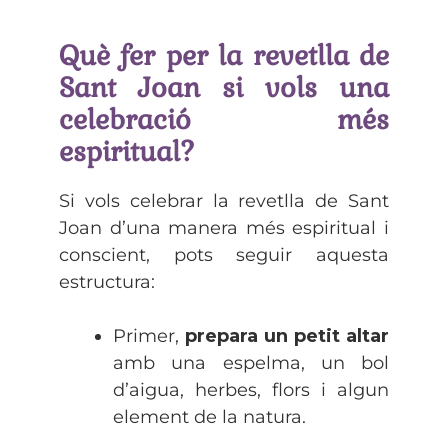
Què fer per la revetlla de
Sant Joan si vols una
celebració més
espiritual?
Si vols celebrar la revetlla de Sant
Joan d’una manera més espiritual i
conscient, pots seguir aquesta
estructura:
Primer,
prepara un petit altar
amb una espelma, un bol
d’aigua, herbes, flors i algun
element de la natura.