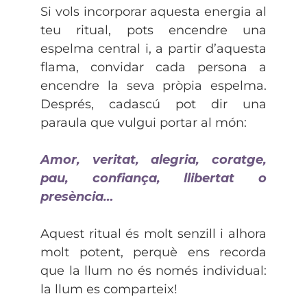
Si vols incorporar aquesta energia al
teu ritual, pots encendre una
espelma central i, a partir d’aquesta
flama, convidar cada persona a
encendre la seva pròpia espelma.
Després, cadascú pot dir una
paraula que vulgui portar al món:
Amor, veritat, alegria, coratge,
pau, confiança, llibertat o
presència…
Aquest ritual és molt senzill i alhora
molt potent, perquè ens recorda
que la llum no és només individual:
la llum es comparteix!