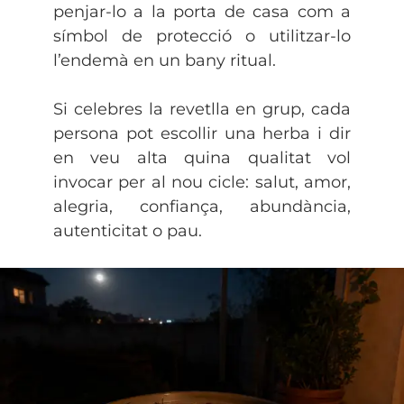
penjar-lo a la porta de casa com a
símbol de protecció o utilitzar-lo
l’endemà en un bany ritual.
Si celebres la revetlla en grup, cada
persona pot escollir una herba i dir
en veu alta quina qualitat vol
invocar per al nou cicle: salut, amor,
alegria, confiança, abundància,
autenticitat o pau.