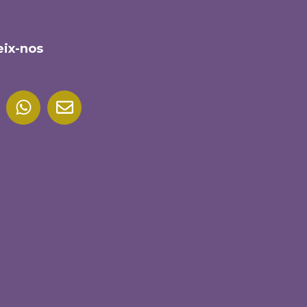
ix-nos