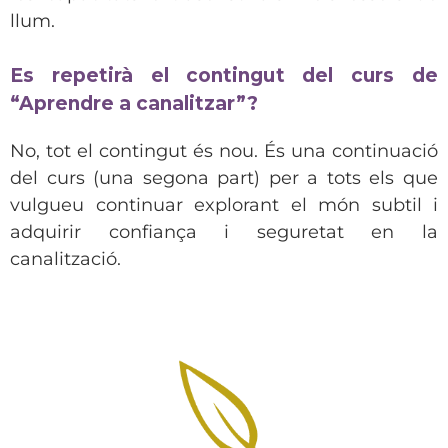
llum.
Es repetirà el contingut del curs de
“Aprendre a canalitzar”?
No, tot el contingut és nou. És una continuació
del curs (una segona part) per a tots els que
vulgueu continuar explorant el món subtil i
adquirir confiança i seguretat en la
canalització.