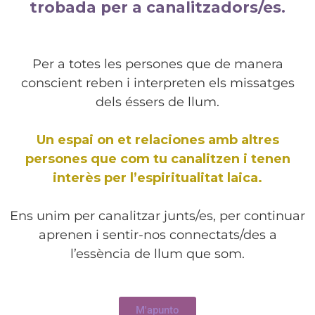
trobada per a canalitzadors/es.
Per a totes les persones que de manera
conscient reben i interpreten els missatges
dels éssers de llum.
Un espai on et relaciones amb altres
persones que com tu canalitzen i tenen
interès per l’espiritualitat laica.
Ens unim per canalitzar junts/es, per continuar
aprenen i sentir-nos connectats/des a
l’essència de llum que som.
M'apunto