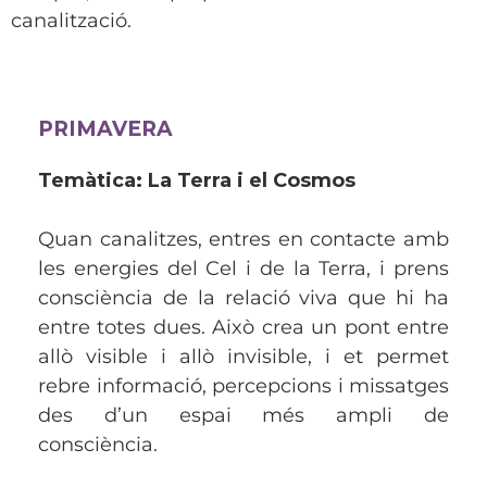
canalització.
PRIMAVERA
Temàtica: La Terra i el Cosmos
Quan canalitzes, entres en contacte amb
les energies del Cel i de la Terra, i prens
consciència de la relació viva que hi ha
entre totes dues. Això crea un pont entre
allò visible i allò invisible, i et permet
rebre informació, percepcions i missatges
des d’un espai més ampli de
consciència.