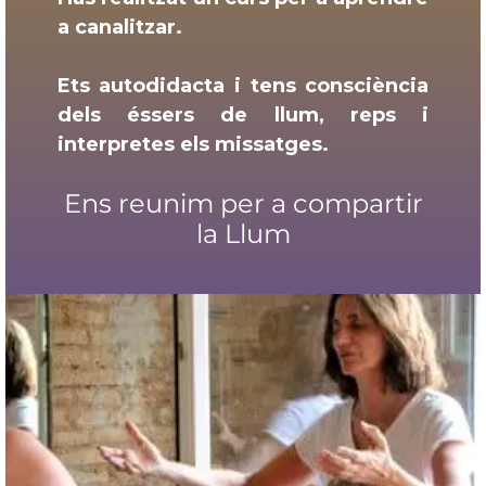
a canalitzar.
Ets autodidacta i tens consciència
dels éssers de llum, reps i
interpretes els missatges.
Ens reunim per a compartir
la Llum