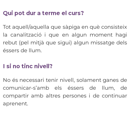
Qui pot dur a terme el curs?
Tot aquell/aquella que sàpiga en què consisteix
la canalització i que en algun moment hagi
rebut (pel mitjà que sigui) algun missatge dels
éssers de llum.
I si no tinc nivell?
No és necessari tenir nivell, solament ganes de
comunicar-s’amb els éssers de llum, de
compartir amb altres persones i de continuar
aprenent.