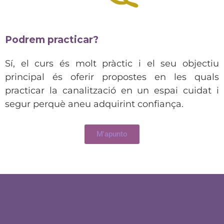
Podrem practicar?
Sí, el curs és molt pràctic i el seu objectiu
principal és oferir propostes en les quals
practicar la canalització en un espai cuidat i
segur perquè aneu adquirint confiança.
M'apunto