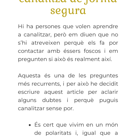
segura
Hi ha persones que volen aprendre
a canalitzar, però em diuen que no
s’hi atreveixen perquè els fa por
contactar amb éssers foscos i em
pregunten si això és realment així.
Aquesta és una de les preguntes
més recurrents, i per això he decidit
escriure aquest article per aclarir
alguns dubtes i perquè puguis
canalitzar sense por.
És cert que vivim en un món
de polaritats i, igual que a