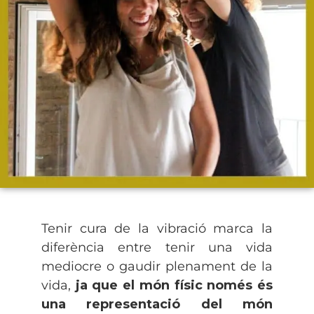
Tenir cura de la vibració marca la
diferència entre tenir una vida
mediocre o gaudir plenament de la
vida,
ja que el món físic només és
una representació del món