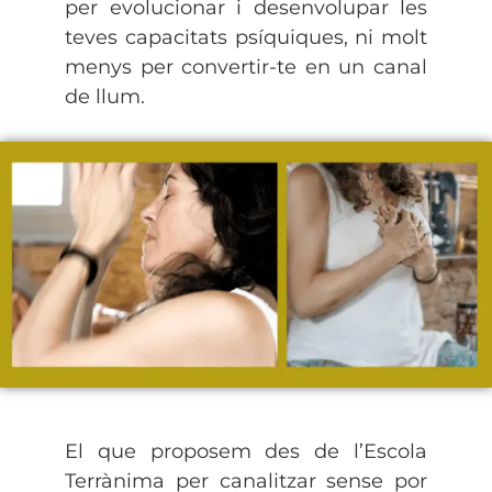
per evolucionar i desenvolupar les
teves capacitats psíquiques, ni molt
menys per convertir-te en un canal
de llum.
El que proposem des de l’Escola
Terrànima per canalitzar sense por