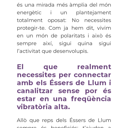
és una mirada més àmplia del món
energètic i un plantejament
totalment oposat: No necessites
protegir-te. Com ja hem dit, vivim
en un món de polaritats i això és
sempre així, sigui quina sigui
l’activitat que desenvolupis.
El que realment
necessites per connectar
amb els Éssers de Llum i
canalitzar sense por és
estar en una freqüència
vibratòria alta.
Allò que reps dels Éssers de Llum