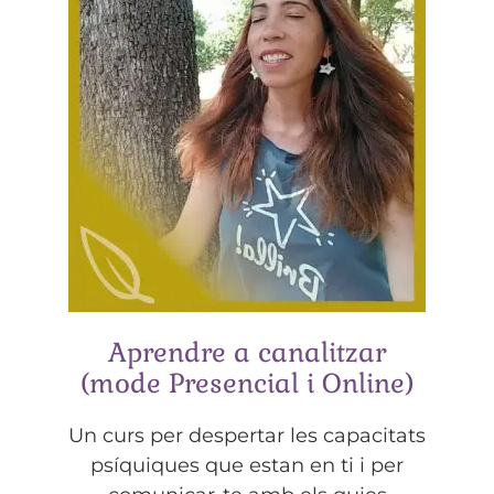
Aprendre a canalitzar
(mode Presencial i Online)
Un curs per despertar les capacitats
psíquiques que estan en ti i per